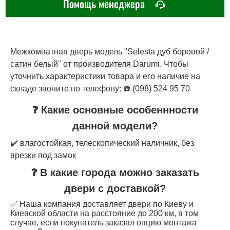
Помощь менеджера
Межкомнатная дверь модель "Selesta дуб боровой /
сатин белый" от производителя Darumi. Чтобы
уточнить характеристики товара и его наличие на
складе звоните по телефону: ☎️ (098) 524 95 70
❓ Какие основные особеннности
данной модели?
✔️ влагостойкая, телескопический наличник, без
врезки под замок
❓ В какие города можно заказать
двери с доставкой?
✅ Наша компания доставляет двери по Киеву и
Киевской области на расстояние до 200 км, в том
случае, если покупатель заказал опцию монтажа