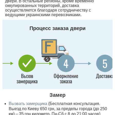
двери. В остальные регионы, кроме временно
оккупированных территорий, доставка
осуществляется благодаря сотрудничеству с
ведущими украинскими перевозчиками.
Процесс заказа двери
Замер
Вызвать замерщика
(Бесплатная консультация.
Выезд по Киеву 650 грн, за пределы города (до 250
км) – 35 грн километр, Пн-Сб с 8 до 21:00 часов)