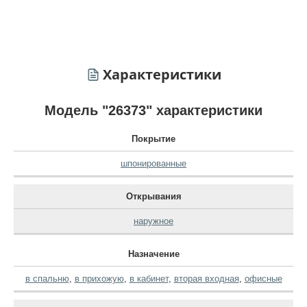
Характеристики
Модель "26373" характеристики
Покрытие
шпонированные
Открывания
наружное
Назначение
в спальню
,
в прихожую
,
в кабинет
,
вторая входная
,
офисные