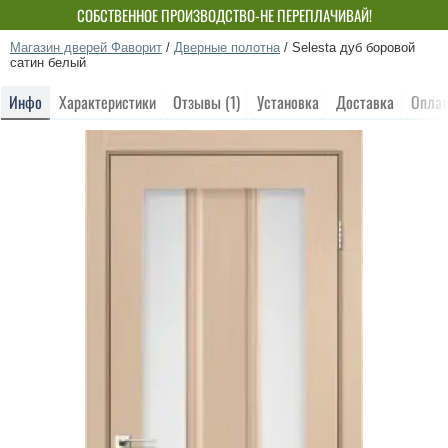
СОБСТВЕННОЕ ПРОИЗВОДСТВО-НЕ ПЕРЕПЛАЧИВАЙ!
Магазин дверей Фаворит
/
Дверные полотна
/
Selesta дуб боровой
сатин белый
Инфо
Характеристики
Отзывы (1)
Установка
Доставка
Оплат