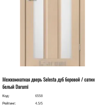
Межкомнатная дверь Selesta дуб боровой / сатин
белый Darumi
Код:
6558
Рейтинг:
4.5
/5