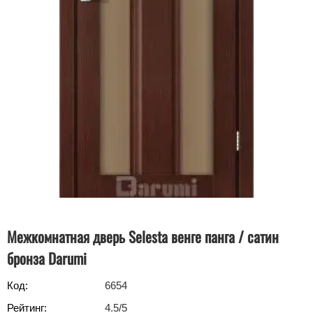
Межкомнатная дверь Selesta венге панга / сатин
бронза Darumi
Код:
6654
Рейтинг:
4.5
/5