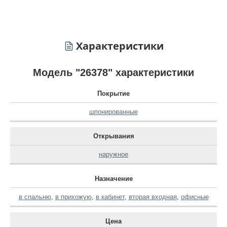
Характеристики
Модель "26378" характеристики
Покрытие
шпонированные
Открывания
наружное
Назначение
в спальню
,
в прихожую
,
в кабинет
,
вторая входная
,
офисные
Цена