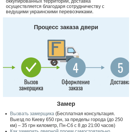
оккупированных территорий, доставка
осуществляется благодаря сотрудничеству с
ведущими украинскими перевозчиками.
Процесс заказа двери
Замер
Вызвать замерщика
(Бесплатная консультация.
Выезд по Киеву 650 грн, за пределы города (до 250
км) – 35 грн километр, Пн-Сб с 8 до 21:00 часов)
Как замерить дверной проем самостоятельно