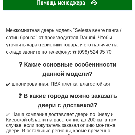
Помощь менеджера
Межкомнатная дверь модель "Selesta венге панга /
сатин бронза" от производителя Darumi. Чтобы
уточнить характеристики товара и его наличие на
складе звоните по телефону: ☎️ (098) 524 95 70
❓ Какие основные особеннности
данной модели?
✔️ шпонированная, ПВХ пленка, влагостойкая
❓ В какие города можно заказать
двери с доставкой?
✅ Наша компания доставляет двери по Киеву и
Киевской области на расстояние до 200 км, в том
случае, если покупатель заказал опцию монтажа
двери. В остальные регионы, кроме временно