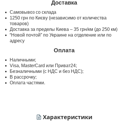
Доставка
Самовывоз со склада
1250 грн по Києву (независимо от количества
товаров)
Доставка за пределы Киева – 35 грн/км (до 250 км)
“Новой почтой” по Украине на отделение или по
адресу
Оплата
Наличными;
Visa, MasterСard или Приват24;
Безналичными (с НДС и без НДС);
В рассрочку;
Оплата частями.
Характеристики