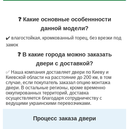
❓ Какие основные особеннности
данной модели?
✔️ влагостойкая, кромкованный торец, без врезки под
замок
❓ В какие города можно заказать
двери с доставкой?
✅ Наша компания доставляет двери по Киеву и
Киевской области на расстояние до 200 км, в том
случае, если покупатель заказал опцию монтажа
двери. В остальные регионы, кроме временно
оккупированных территорий, доставка
осуществляется благодаря сотрудничеству с
ведущими украинскими перевозчиками.
Процесс заказа двери