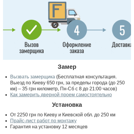
Замер
Вызвать замерщика
(Бесплатная консультация.
Выезд по Киеву 650 грн, за пределы города (до 250
км) – 35 грн километр, Пн-Сб с 8 до 21:00 часов)
Как замерить дверной проем самостоятельно
Установка
От 2250 грн по Киеву и Киевской обл. до 250 км
Прайс-лист работ по монтажу
Гарантия на установку 12 месяцев