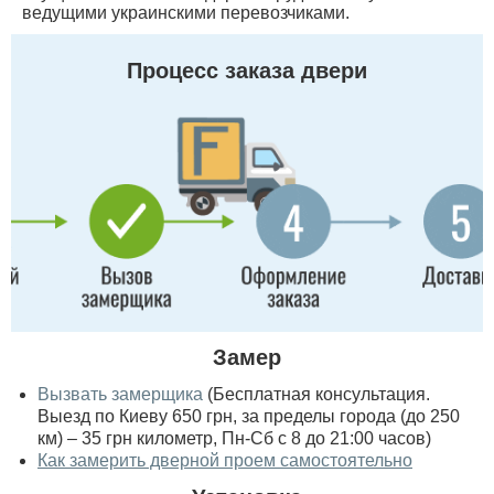
ведущими украинскими перевозчиками.
Процесс заказа двери
Замер
Вызвать замерщика
(Бесплатная консультация.
Выезд по Киеву 650 грн, за пределы города (до 250
км) – 35 грн километр, Пн-Сб с 8 до 21:00 часов)
Как замерить дверной проем самостоятельно