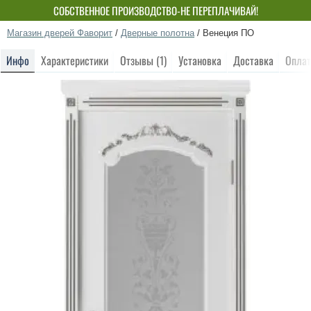
СОБСТВЕННОЕ ПРОИЗВОДСТВО-НЕ ПЕРЕПЛАЧИВАЙ!
Магазин дверей Фаворит
/
Дверные полотна
/
Венеция ПО
Инфо
Характеристики
Отзывы (1)
Установка
Доставка
Оплат