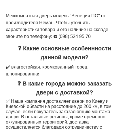
Межкомнатная дверь модель "Венеция ПО" от
производителя Неман. Чтобы уточнить
характеристики товара и его наличие на складе
звоните по телефону: ☎️ (098) 524 95 70
❓ Какие основные особеннности
данной модели?
✔️ влагостойкая, кромкованный торец,
шпонированная
❓ В какие города можно заказать
двери с доставкой?
✅ Наша компания доставляет двери по Киеву и
Киевской области на расстояние до 200 км, в том
случае, если покупатель заказал опцию монтажа
двери. В остальные регионы, кроме временно
оккупированных территорий, доставка
осуществляется благодаря сотрудничеству с