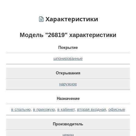
Характеристики
Модель "26819" характеристики
Покрытие
шпонированные
Открывания
наружное
Назначение
в спальню
,
в прихожую
,
в кабинет
,
вторая входная
,
офисные
Производитель
неман