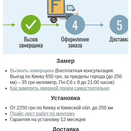
Замер
Вызвать замерщика
(Бесплатная консультация.
Выезд по Киеву 650 грн, за пределы города (до 250
км) – 35 грн километр, Пн-Сб с 8 до 21:00 часов)
Как замерить дверной проем самостоятельно
Установка
От 2250 грн по Киеву и Киевской обл. до 250 км
Прайс-лист работ по монтажу
Гарантия на установку 12 месяцев
Доставка