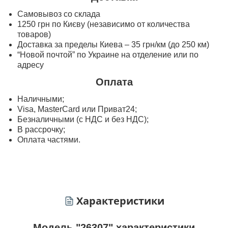
Самовывоз со склада
1250 грн по Києву (независимо от количества
товаров)
Доставка за пределы Киева – 35 грн/км (до 250 км)
“Новой почтой” по Украине на отделение или по
адресу
Оплата
Наличными;
Visa, MasterСard или Приват24;
Безналичными (с НДС и без НДС);
В рассрочку;
Оплата частями.
Характеристики
Модель "26307" характеристики