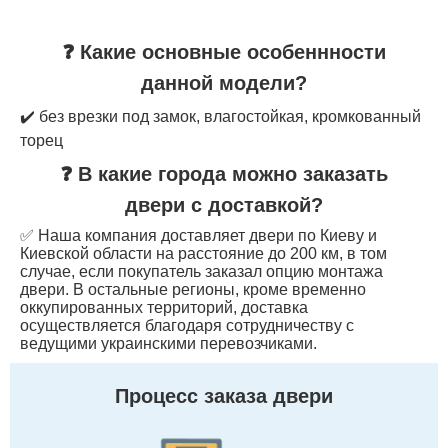
❓ Какие основные особеннности
данной модели?
✔️ без врезки под замок, влагостойкая, кромкованный
торец
❓ В какие города можно заказать
двери с доставкой?
✅ Наша компания доставляет двери по Киеву и
Киевской области на расстояние до 200 км, в том
случае, если покупатель заказал опцию монтажа
двери. В остальные регионы, кроме временно
оккупированных территорий, доставка
осуществляется благодаря сотрудничеству с
ведущими украинскими перевозчиками.
Процесс заказа двери