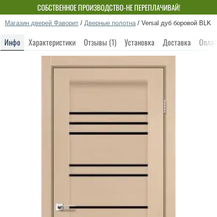
СОБСТВЕННОЕ ПРОИЗВОДСТВО-НЕ ПЕРЕПЛАЧИВАЙ!
Магазин дверей Фаворит
/
Дверные полотна
/
Versal дуб боровой BLK
Инфо
Характеристики
Отзывы (1)
Установка
Доставка
Оплат