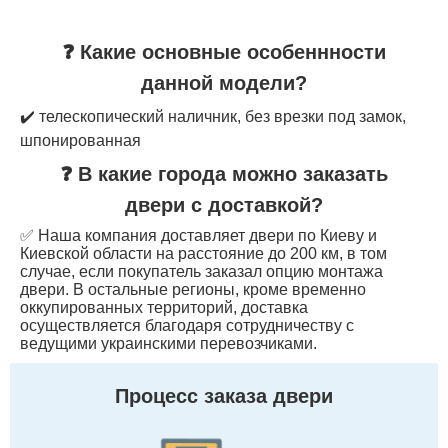
❓ Какие основные особеннности
данной модели?
✔️ телескопический наличник, без врезки под замок,
шпонированная
❓ В какие города можно заказать
двери с доставкой?
✅ Наша компания доставляет двери по Киеву и
Киевской области на расстояние до 200 км, в том
случае, если покупатель заказал опцию монтажа
двери. В остальные регионы, кроме временно
оккупированных территорий, доставка
осуществляется благодаря сотрудничеству с
ведущими украинскими перевозчиками.
Процесс заказа двери