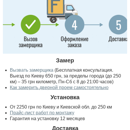
Замер
Вызвать замерщика
(Бесплатная консультация.
Выезд по Киеву 650 грн, за пределы города (до 250
км) – 35 грн километр, Пн-Сб с 8 до 21:00 часов)
Как замерить дверной проем самостоятельно
Установка
От 2250 грн по Киеву и Киевской обл. до 250 км
Прайс-лист работ по монтажу
Гарантия на установку 12 месяцев
Доставка