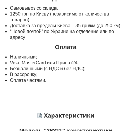
Самовывоз со склада
1250 грн по Києву (независимо от количества
товаров)
Доставка за пределы Киева – 35 грн/км (до 250 км)
“Новой почтой” по Украине на отделение или по
адресу
Оплата
Наличными;
Visa, MasterСard или Приват24;
Безналичными (с НДС и без НДС);
В рассрочку;
Оплата частями.
Характеристики
Модель "26311" характеристики