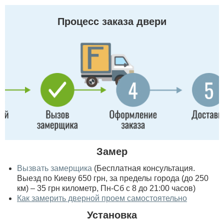
Процесс заказа двери
Замер
Вызвать замерщика
(Бесплатная консультация.
Выезд по Киеву 650 грн, за пределы города (до 250
км) – 35 грн километр, Пн-Сб с 8 до 21:00 часов)
Как замерить дверной проем самостоятельно
Установка