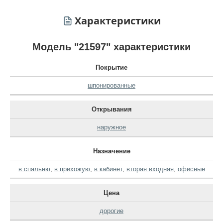
Характеристики
Модель "21597" характеристики
Покрытие
шпонированные
Открывания
наружное
Назначение
в спальню
,
в прихожую
,
в кабинет
,
вторая входная
,
офисные
Цена
дорогие