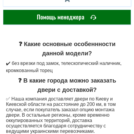
Помощь менеджера
❓ Какие основные особеннности
данной модели?
✔️ без врезки под замок, телескопический наличник,
кромкованный торец
❓ В какие города можно заказать
двери с доставкой?
✅ Наша компания доставляет двери по Киеву и
Киевской области на расстояние до 200 км, в том
случае, если покупатель заказал опцию монтажа
двери. В остальные регионы, кроме временно
оккупированных территорий, доставка
осуществляется благодаря сотрудничеству с
ведущими украинскими перевозчиками.