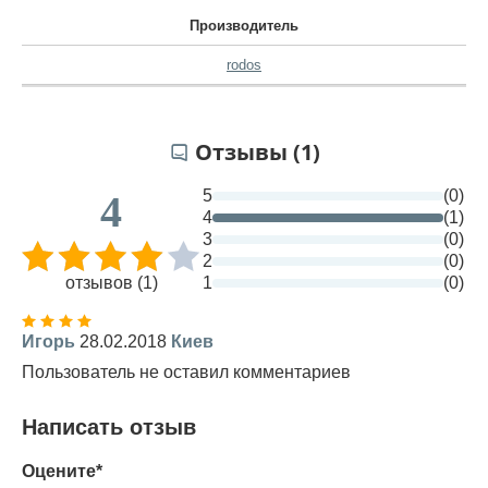
Производитель
rodos
Отзывы (1)
5
(0)
4
4
(1)
3
(0)
2
(0)
отзывов (1)
1
(0)
Игорь
28.02.2018
Киев
Пользователь не оставил комментариев
Написать отзыв
Оцените*