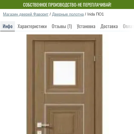
СОБСТВЕННОЕ ПРОИЗВОДСТВО-НЕ ПЕРЕПЛАЧИВАЙ!
Магазин дверей Фаворит
/
Дверные полотна
/
Irida ПО1
Инфо
Характеристики
Отзывы (1)
Установка
Доставка
Оплат