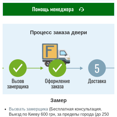
Помощь менеджера
Процесс заказа двери
Замер
Вызвать замерщика
(Бесплатная консультация.
Выезд по Киеву 600 грн, за пределы города (до 250