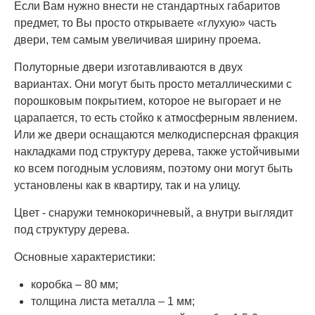
Если Вам нужно внести не стандартных габаритов
предмет, то Вы просто открываете «глухую» часть
двери, тем самым увеличивая ширину проема.
Полуторные двери изготавливаются в двух
вариантах. Они могут быть просто металлическими с
порошковым покрытием, которое не выгорает и не
царапается, то есть стойко к атмосферным явлением.
Или же двери оснащаются мелкодисперсная фракция
накладками под структуру дерева, также устойчивыми
ко всем погодным условиям, поэтому они могут быть
установлены как в квартиру, так и на улицу.
Цвет - снаружи темнокоричневый, а внутри выглядит
под структуру дерева.
Основные характеристики:
коробка – 80 мм;
толщина листа металла – 1 мм;