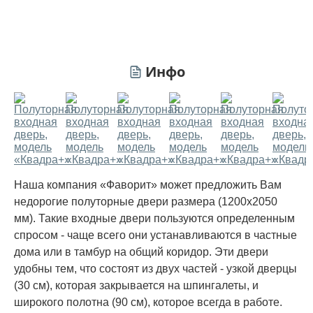
Инфо
Наша компания «Фаворит» может предложить Вам
недорогие полуторные двери
размера (1200х2050
мм). Такие входные двери пользуются определенным
спросом - чаще всего они устанавливаются в частные
дома или в тамбур на общий коридор. Эти двери
удобны тем, что состоят из двух частей - узкой дверцы
(30 см), которая закрывается на шпингалеты, и
широкого полотна (90 см), которое всегда в работе.