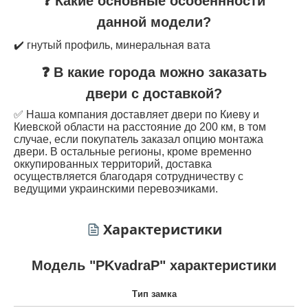
❓ Какие основные особеннности
данной модели?
✔️ гнутый профиль, минеральная вата
❓ В какие города можно заказать
двери с доставкой?
✅ Наша компания доставляет двери по Киеву и
Киевской области на расстояние до 200 км, в том
случае, если покупатель заказал опцию монтажа
двери. В остальные регионы, кроме временно
оккупированных территорий, доставка
осуществляется благодаря сотрудничеству с
ведущими украинскими перевозчиками.
Характеристики
Модель "PKvadraP" характеристики
Тип замка