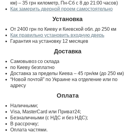
км) – 35 грн километр, Пн-Сб с 8 до 21:00 часов)
Как замерить дверной проем самостоятельно
Установка
От 2400 грн по Киеву и Киевской обл. до 250 км
Как правильно установить входную дверь
Гарантия на установку 12 месяцев
Доставка
Самовывоз со склада
по Киеву безплатно
Доставка за пределы Киева – 45 грн/км (до 250 км)
“Новой почтой” по Украине на отделение или по
адресу
Оплата
Наличными;
Visa, MasterСard или Приват24;
Безналичными (с НДС и без НДС);
В рассрочку;
Оплата частями.