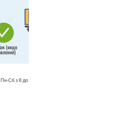
 Пн-Сб з 8 до