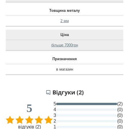
Товщина металу
2 мм
Ціна
більше 7000грн
Призначення
в магазин
Відгуки (2)
5
(2)
5
4
(0)
3
(0)
2
(0)
відгуків (2)
1
(0)