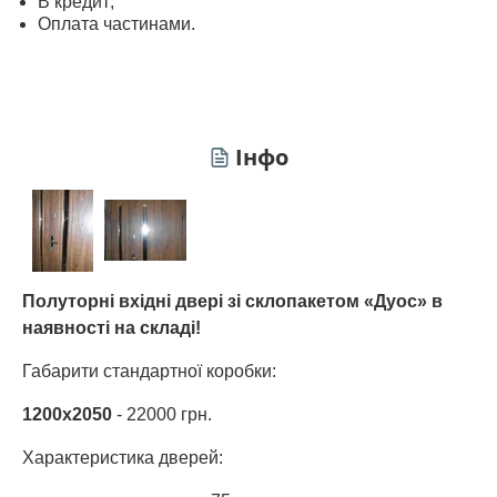
В кредит;
Оплата частинами.
Інфо
Полуторні вхідні двері зі склопакетом «Дуос» в
наявності на складі!
Габарити стандартної коробки:
1200х2050
- 22000 грн.
Характеристика дверей: