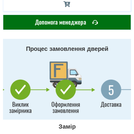
Допомога менеджера
Процес замовлення дверей
Замір