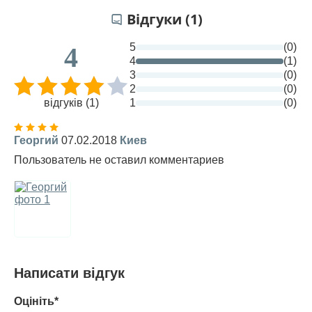
Відгуки (1)
5
(0)
4
4
(1)
3
(0)
2
(0)
відгуків (1)
1
(0)
Георгий
07.02.2018
Киев
Пользователь не оставил комментариев
Написати відгук
Оцініть*