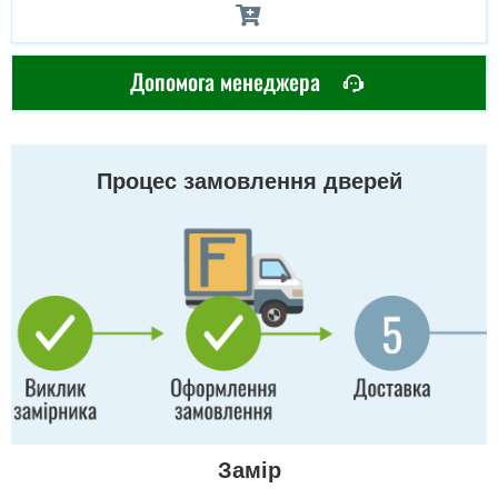
Допомога менеджера
Процес замовлення дверей
Замір