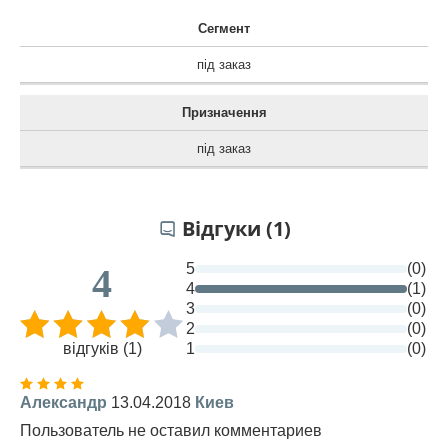
Сегмент
під заказ
Призначення
під заказ
Відгуки (1)
5
(0)
4
4
(1)
3
(0)
2
(0)
відгуків (1)
1
(0)
Александр
13.04.2018
Киев
Пользователь не оставил комментариев