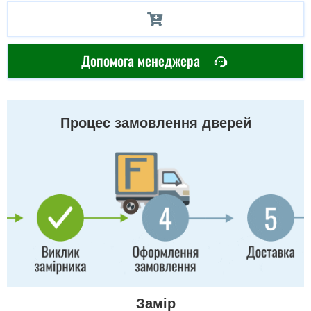
Допомога менеджера
Процес замовлення дверей
Замір