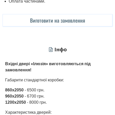
Оплата частинами.
Виготовити на замовлення
Інфо
Вхідні двері «Ілюзія» виготовляються під
замовлення!
Габарити стандартної коробки:
860х2050
- 6500 грн.
960х2050
- 6700 грн.
1200х2050
- 8000 грн.
Характеристика дверей: