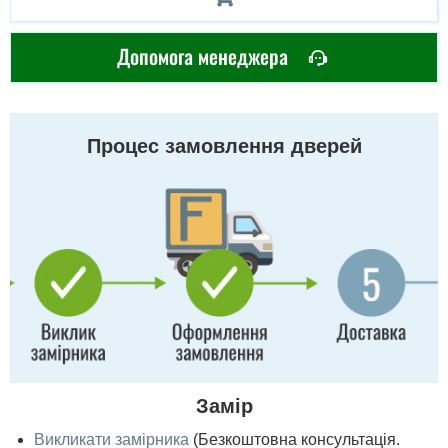
Допомога менеджера
Процес замовлення дверей
Замір
Викликати замірника
(Безкоштовна консультація.