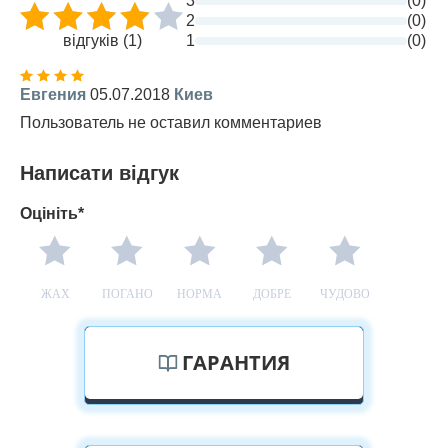
3
(0)
2
(0)
відгуків (1)
1
(0)
Евгения
05.07.2018
Киев
Пользователь не оставил комментариев
Написати відгук
Оцініть*
ЖАХ
ПОГАНО
НОРМА
ДОБРЕ
ЧУДОВО
ГАРАНТИЯ