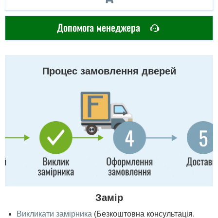
Допомога менеджера
Процес замовлення дверей
Замір
Викликати замірника
(Безкоштовна консультація.