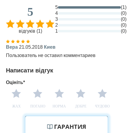
5
(1)
5
4
(0)
3
(0)
2
(0)
відгуків (1)
1
(0)
Вера
21.05.2018
Киев
Пользователь не оставил комментариев
Написати відгук
Оцініть*
ЖАХ
ПОГАНО
НОРМА
ДОБРЕ
ЧУДОВО
ГАРАНТИЯ