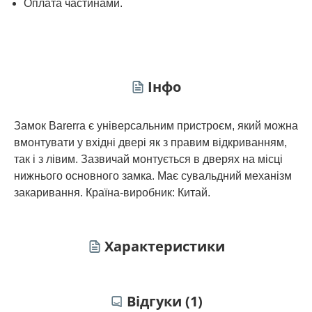
Оплата частинами.
Інфо
Замок Barerra є універсальним пристроєм, який можна
вмонтувати у вхідні двері як з правим відкриванням,
так і з лівим. Зазвичай монтується в дверях на місці
нижнього основного замка. Має сувальдний механізм
закаривання. Країна-виробник: Китай.
Характеристики
Відгуки (1)