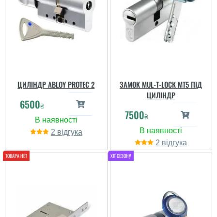
ЦИЛІНДР ABLOY PROTEC 2
ЗАМОК MUL-T-LOCK MT5 ПІД
ЦИЛІНДР
6500
₴
7500
₴
2
2