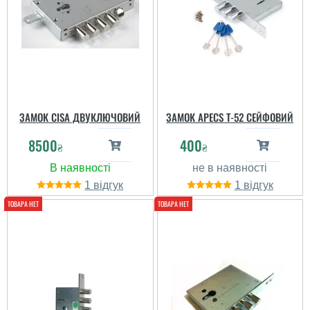
ЗАМОК CISA ДВУКЛЮЧОВИЙ
ЗАМОК APECS T-52 СЕЙФОВИЙ
8500
400
₴
₴
1
1