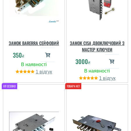
ЗАМОК BARERRA СЕЙФОВИЙ
ЗАМОК CISA ДВОКЛЮЧОВИЙ З
МАСТЕР КЛЮЧЕМ
350
₴
3000
₴
1
1