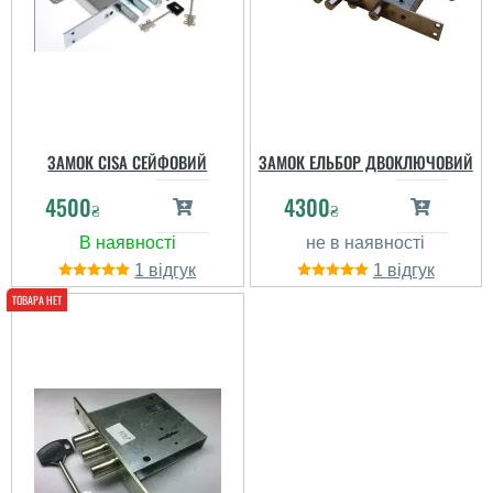
ЗАМОК CISA СЕЙФОВИЙ
ЗАМОК ЕЛЬБОР ДВОКЛЮЧОВИЙ
4500
4300
₴
₴
1
1