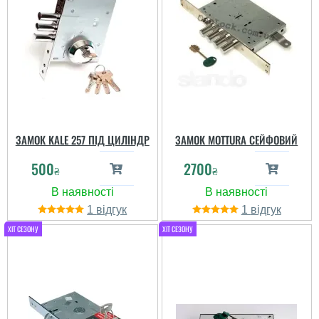
ЗАМОК KALE 257 ПІД ЦИЛІНДР
ЗАМОК MOTTURA СЕЙФОВИЙ
500
2700
₴
₴
1
1