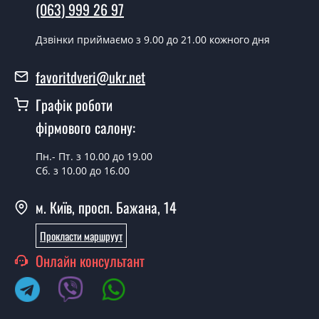
(063) 999 26 97
Дзвінки приймаємо з 9.00 до 21.00 кожного дня
favoritdveri@ukr.net
Графік роботи
фірмового салону:
Пн.- Пт. з 10.00 до 19.00
Сб. з 10.00 до 16.00
м. Київ, просп. Бажана, 14
Прокласти маршруут
Онлайн консультант