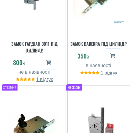
ЗАМОК ГАРДІАН 3011 ПІД
ЗАМОК BARERRA ПІД ЦИЛІНДР
ЦИЛІНДР
350
₴
800
₴
1
1