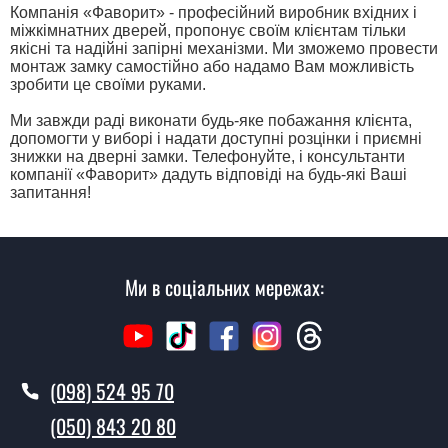
Компанія «Фаворит» - професійний виробник вхідних і
міжкімнатних дверей, пропонує своїм клієнтам тільки
якісні та надійні запірні механізми. Ми зможемо провести
монтаж замку самостійно або надамо Вам можливість
зробити це своїми руками.
Ми завжди раді виконати будь-яке побажання клієнта,
допомогти у виборі і надати доступні розцінки і приємні
знижки на дверні замки. Телефонуйте, і консультанти
компанії «Фаворит» дадуть відповіді на будь-які Ваші
запитання!
Ми в соціальних мережах:
(098) 524 95 70
(050) 843 20 80