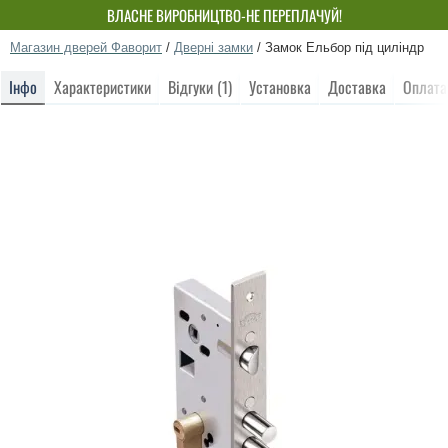
ВЛАСНЕ ВИРОБНИЦТВО-НЕ ПЕРЕПЛАЧУЙ!
Магазин дверей Фаворит
/
Дверні замки
/
Замок Ельбор під циліндр
Інфо
Характеристики
Відгуки (1)
Установка
Доставка
Оплата