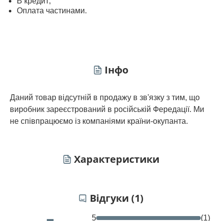
В кредит;
Оплата частинами.
Інфо
Даний товар відсутній в продажу в зв'язку з тим, що
виробник зареєстрований в російській Фередації. Ми
не співпрацюємо із компаніями країни-окупанта.
Характеристики
Відгуки (1)
5
(1)