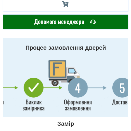
Допомога менеджера
Процес замовлення дверей
Замір