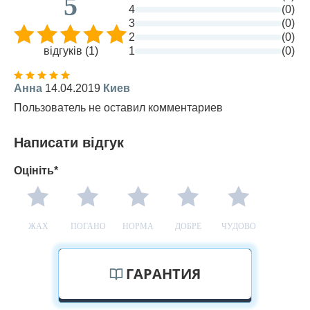
5
4
(0)
3
(0)
2
(0)
відгуків (1)
1
(0)
Анна
14.04.2019
Киев
Пользователь не оставил комментариев
Написати відгук
Оцініть*
ЖАХ
ПОГАНО
НОРМА
ДОБРЕ
ЧУДОВО
ГАРАНТИЯ