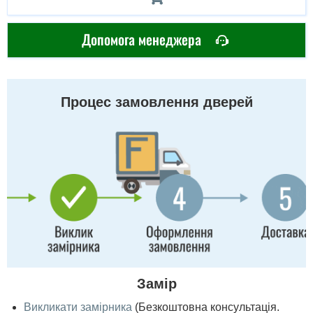
Допомога менеджера
Процес замовлення дверей
Замір
Викликати замірника
(Безкоштовна консультація.