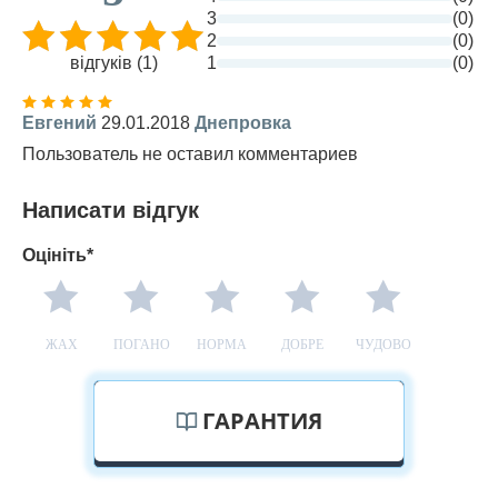
3
(0)
2
(0)
відгуків (1)
1
(0)
Евгений
29.01.2018
Днепровка
Пользователь не оставил комментариев
Написати відгук
Оцініть*
ЖАХ
ПОГАНО
НОРМА
ДОБРЕ
ЧУДОВО
ГАРАНТИЯ