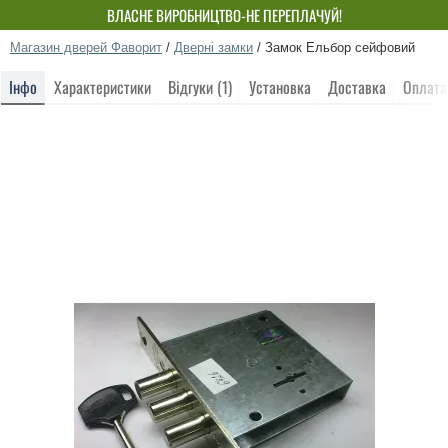
ВЛАСНЕ ВИРОБНИЦТВО-НЕ ПЕРЕПЛАЧУЙ!
Магазин дверей Фаворит
/
Дверні замки
/
Замок Ельбор сейфовий
Інфо
Характеристики
Відгуки (1)
Установка
Доставка
Оплата