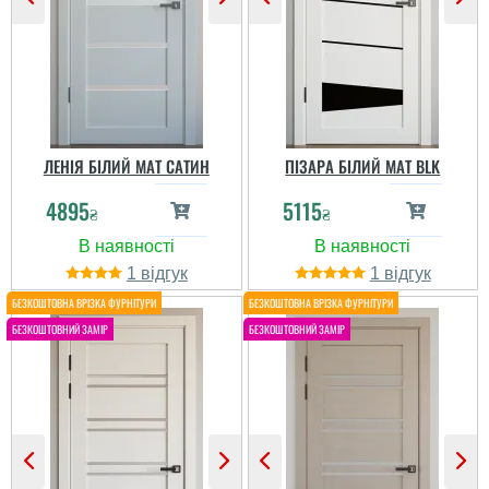
ЛЕНІЯ БІЛИЙ МАТ САТИН
ПІЗАРА БІЛИЙ МАТ BLK
4895
5115
₴
₴
1
1