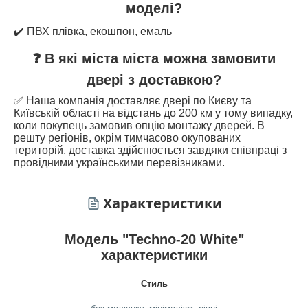
моделі?
✔️ ПВХ плівка, екошпон, емаль
❓ В які міста міста можна замовити
двері з доставкою?
✅ Наша компанія доставляє двері по Києву та
Київській області на відстань до 200 км у тому випадку,
коли покупець замовив опцію монтажу дверей. В
решту регіонів, окрім тимчасово окупованих
територій, доставка здійснюється завдяки співпраці з
провідними українськими перевізниками.
Характеристики
Модель "Techno-20 White"
характеристики
Стиль