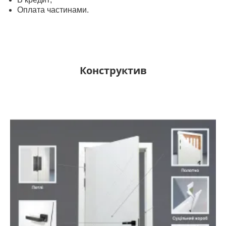
Оплата частинами.
Конструктив