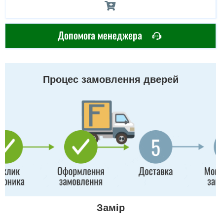
Допомога менеджера
Процес замовлення дверей
Замір