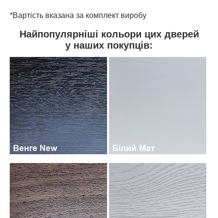
*Вартість вказана за комплект виробу
Найпопулярніші кольори цих дверей
у наших покупців: