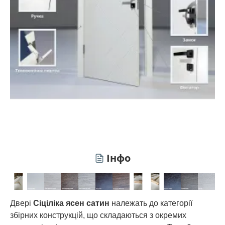
Інфо
Двері
Сіціліка ясен сатин
належать до категорії
збірних конструкцій, що складаються з окремих