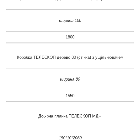
ширина 100
1800
Коробка ТЕЛЕСКОП дерево 80 (стійка) з ущільнювачем
ширина 80
1550
Добірна планка ТЕЛЕСКОП МДФ
150*10*2060