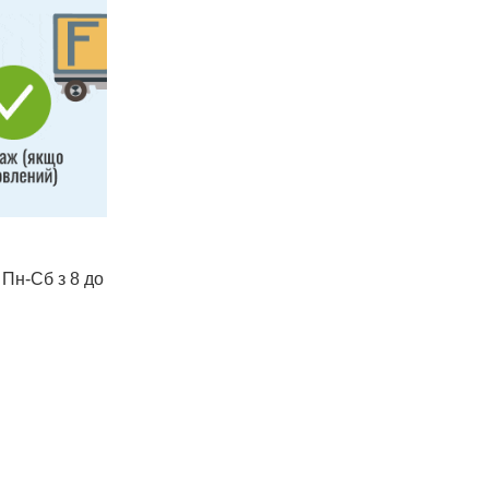
 Пн-Сб з 8 до