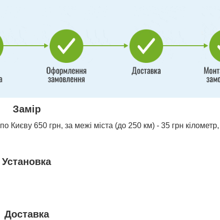
Замір
о Києву 650 грн, за межі міста (до 250 км) - 35 грн кілометр,
Установка
Доставка