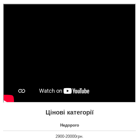
Цінові категорії
Недорого
2900-20000грн.