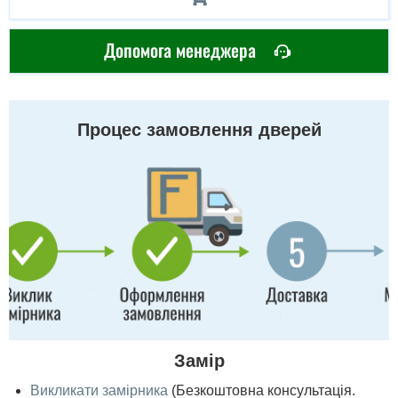
Допомога менеджера
Процес замовлення дверей
Замір
Викликати замірника
(Безкоштовна консультація.