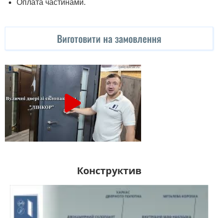
Оплата частинами.
Виготовити на замовлення
Конструктив