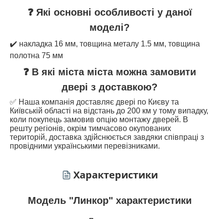
❓ Які основні особливості у даної
моделі?
✔️ накладка 16 мм, товщина металу 1.5 мм, товщина
полотна 75 мм
❓ В які міста міста можна замовити
двері з доставкою?
✅ Наша компанія доставляє двері по Києву та
Київській області на відстань до 200 км у тому випадку,
коли покупець замовив опцію монтажу дверей. В
решту регіонів, окрім тимчасово окупованих
територій, доставка здійснюється завдяки співпраці з
провідними українськими перевізниками.
Характеристики
Модель "Линкор" характеристики