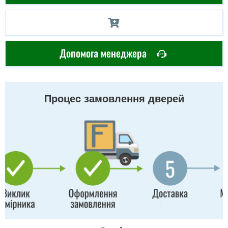
Допомога менеджера
Процес замовлення дверей