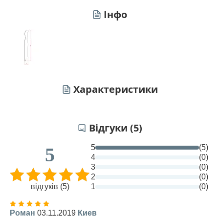
Інфо
Характеристики
Відгуки (5)
5
(5)
5
4
(0)
3
(0)
2
(0)
відгуків (5)
1
(0)
Роман
03.11.2019
Киев