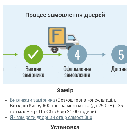
Процес замовлення дверей
Замір
Викликати замірника
(Безкоштовна консультація.
Виїзд по Києву 600 грн, за межі міста (до 250 км) - 35
грн кілометр, Пн-Сб з 8 до 21:00 години)
Як заміряти дверний отвір самостійно
Установка