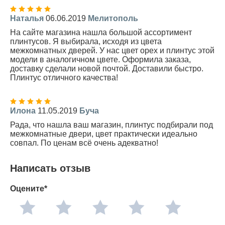
Наталья
06.06.2019
Мелитополь
На сайте магазина нашла большой ассортимент
плинтусов. Я выбирала, исходя из цвета
межкомнатных дверей. У нас цвет орех и плинтус этой
модели в аналогичном цвете. Оформила заказа,
доставку сделали новой почтой. Доставили быстро.
Плинтус отличного качества!
Илона
11.05.2019
Буча
Рада, что нашла ваш магазин, плинтус подбирали под
межкомнатные двери, цвет практически идеально
совпал. По ценам всё очень адекватно!
Написать отзыв
Оцените*