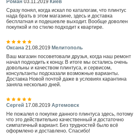
Роман
03.11.2019
Киев
Сразу понял, когда искал по каталогам, что плинтус
нада брать в этом магазине, здесь и доставка
бесплатная и подешевле выходит. Вообще доволен
покупкой и по стилю подходит к квартире.
Оксана
21.08.2019
Мелитополь
Ваш магазин посоветовали друзья, когда наш ремонт
начал подходить к концу. В итоге мы остались очень
довольны и качеством плинтуса, и сервисом,
консультанты подсказали возможные варианты.
Доставка Новой почтой даже в условиях карантина
заняла несколько дней.
Сергей
17.08.2019
Артемовск
Не пожалел о покупке данного плинтуса здесь, потому
что это действительно качественный и достаточно
симпатичный вариант. Без трудностей было всё
оформлено и доставлено. Спасибо!