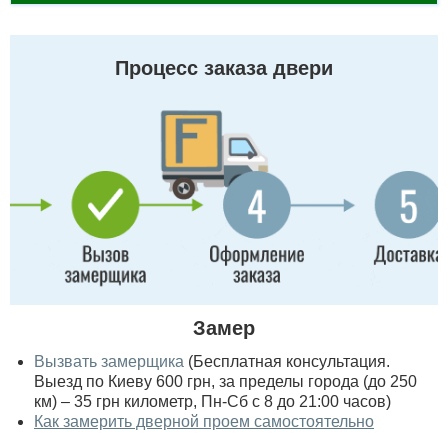
Процесс заказа двери
Замер
Вызвать замерщика
(Бесплатная консультация.
Выезд по Киеву 600 грн, за пределы города (до 250
км) – 35 грн километр, Пн-Сб с 8 до 21:00 часов)
Как замерить дверной проем самостоятельно