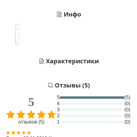
Инфо
Характеристики
Отзывы (5)
5
(5)
5
4
(0)
3
(0)
2
(0)
отзывов (5)
1
(0)