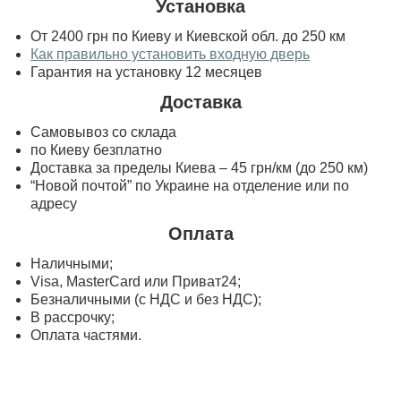
Установка
От 2400 грн по Киеву и Киевской обл. до 250 км
Как правильно установить входную дверь
Гарантия на установку 12 месяцев
Доставка
Самовывоз со склада
по Киеву безплатно
Доставка за пределы Киева – 45 грн/км (до 250 км)
“Новой почтой” по Украине на отделение или по
адресу
Оплата
Наличными;
Visa, MasterСard или Приват24;
Безналичными (с НДС и без НДС);
В рассрочку;
Оплата частями.