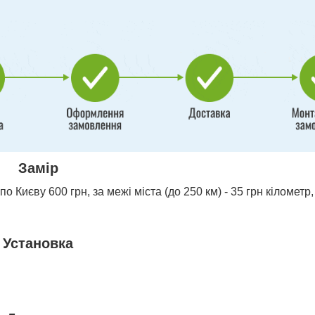
Замір
о Києву 600 грн, за межі міста (до 250 км) - 35 грн кілометр,
Установка