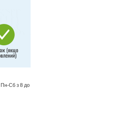
 Пн-Сб з 8 до