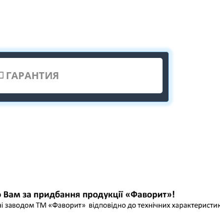
ГАРАНТИЯ