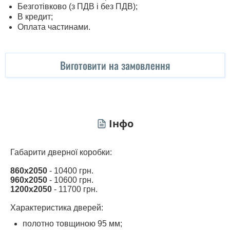
Безготівково (з ПДВ і без ПДВ);
В кредит;
Оплата частинами.
Виготовити на замовлення
Інфо
Габарити дверної коробки:
860х2050
- 10400 грн.
960х2050
- 10600 грн.
1200х2050
- 11700 грн.
Характеристика дверей:
полотно товщиною 95 мм;