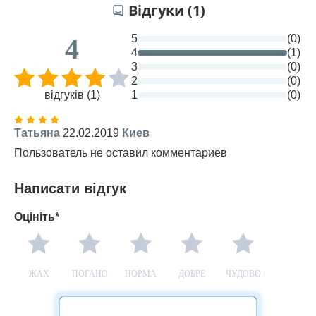
Відгуки (1)
5
(0)
4
4
(1)
3
(0)
2
(0)
відгуків (1)
1
(0)
Татьяна
22.02.2019
Киев
Пользователь не оставил комментариев
Написати відгук
Оцініть*
ЖАХ
ПОГАНО
НОРМА
ДОБРЕ
ЧУДОВО