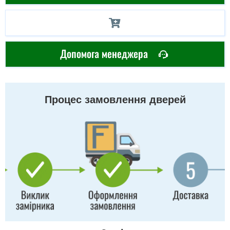
Допомога менеджера
Процес замовлення дверей