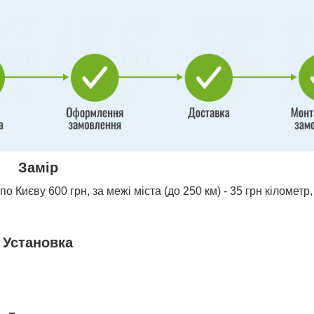
Замір
о Києву 600 грн, за межі міста (до 250 км) - 35 грн кілометр,
Установка