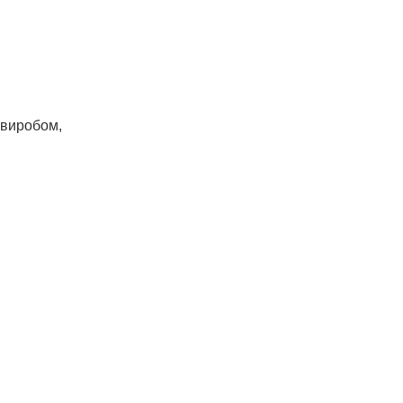
 виробом,