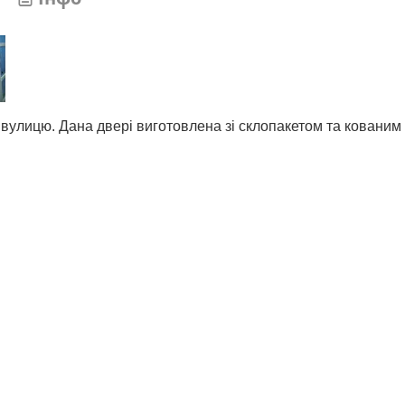
 вулицю. Дана двері виготовлена зі склопакетом та кованим