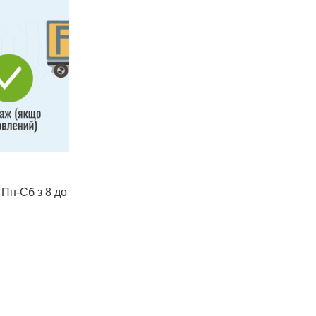
 Пн-Сб з 8 до