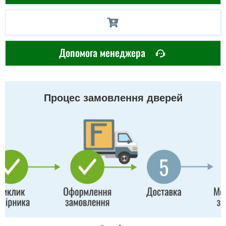
Допомога менеджера
Процес замовлення дверей