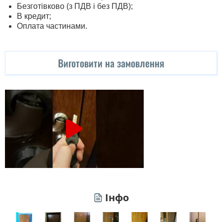
Безготівково (з ПДВ і без ПДВ);
В кредит;
Оплата частинами.
Виготовити на замовлення
Інфо