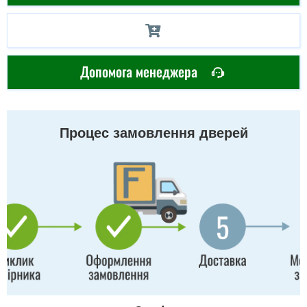
Допомога менеджера
Процес замовлення дверей