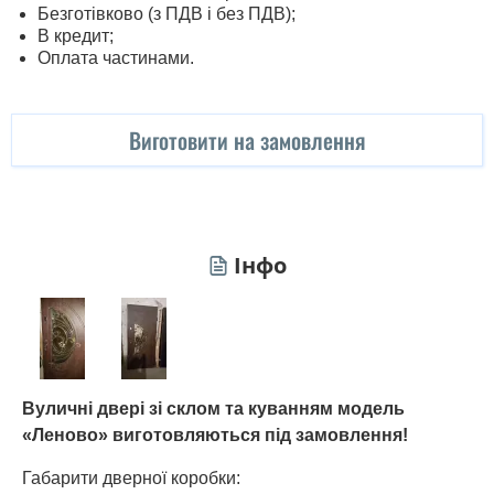
Безготівково (з ПДВ і без ПДВ);
В кредит;
Оплата частинами.
Виготовити на замовлення
Інфо
Вуличні двері зі склом та куванням модель
«Леново» виготовляються під замовлення!
Габарити дверної коробки: