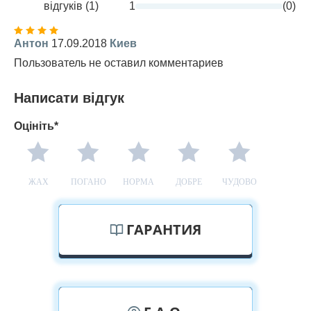
відгуків (1)
1
(0)
Антон
17.09.2018
Киев
Пользователь не оставил комментариев
Написати відгук
Оцініть*
ЖАХ
ПОГАНО
НОРМА
ДОБРЕ
ЧУДОВО
ГАРАНТИЯ