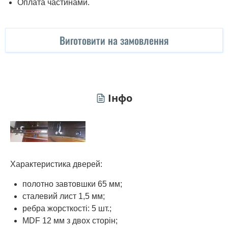
Оплата частинами.
Виготовити на замовлення
Інфо
Характеристика дверей:
полотно завтовшки 65 мм;
сталевий лист 1,5 мм;
ребра жорсткості: 5 шт.;
MDF 12 мм з двох сторін;