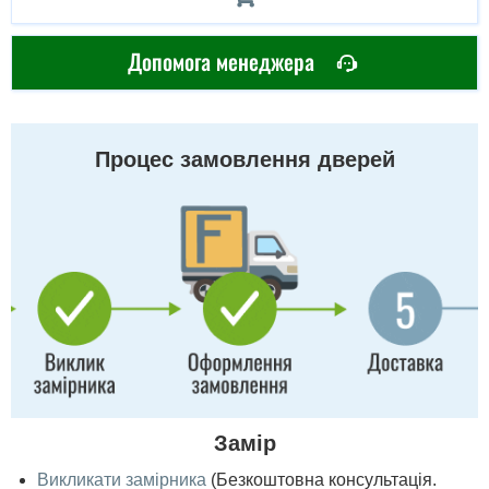
Допомога менеджера
Процес замовлення дверей
Замір
Викликати замірника
(Безкоштовна консультація.