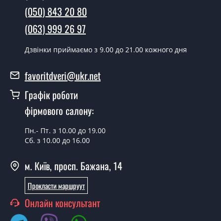
(050) 843 20 80
(063) 999 26 97
Дзвінки приймаємо з 9.00 до 21.00 кожного дня
favoritdveri@ukr.net
Графік роботи
фірмового салону:
Пн.- Пт. з 10.00 до 19.00
Сб. з 10.00 до 16.00
м. Київ, просп. Бажана, 14
Прокласти маршруут
Онлайн консультант