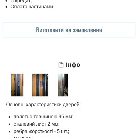
В кредит;
Оплата частинами.
Виготовити на замовлення
Інфо
Основні характеристики дверей:
полотно товщиною 95 мм;
сталевий лист 2 мм;
ребра жорсткості - 5 шт.;