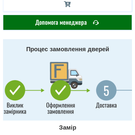
Допомога менеджера
Процес замовлення дверей
Замір