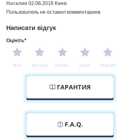
Наталия
02.06.2018
Киев
Пользователь не оставил комментариев
Написати відгук
Оцініть*
ЖАХ
ПОГАНО
НОРМА
ДОБРЕ
ЧУДОВО
ГАРАНТИЯ
F.A.Q.