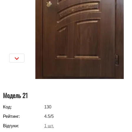
Модель 21
Код:
130
Рейтинг:
4.5
/5
Відгуки:
1
шт.