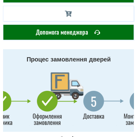
Допомога менеджера
Процес замовлення дверей