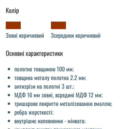
Колір
Зовні коричневий
Зсередини коричневий
Основні характеристики
полотно товщиною 100 мм;
товщина металу полотна 2.2 мм;
антизрізи на полотні 3 шт.;
МДФ 16 мм зовні, всредині МДФ 12 мм;
тришарове покриття металізованою емаллю;
ребра жорсткості;
внутрішнє наповнення - мінвата;