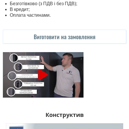
Безготівково (з ПДВ і без ПДВ);
В кредит;
Оплата частинами.
Виготовити на замовлення
Конструктив