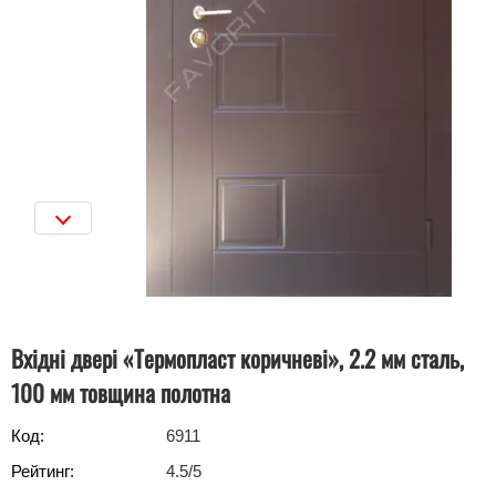
Вхідні двері «Термопласт коричневі», 2.2 мм сталь,
100 мм товщина полотна
Код:
6911
Рейтинг:
4.5
/5