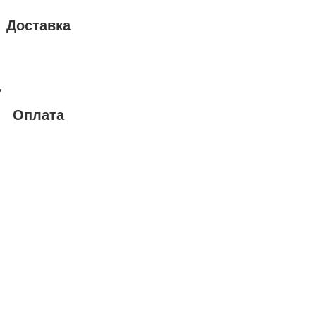
Доставка
у
Оплата