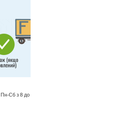
 Пн-Сб з 8 до