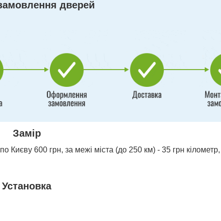
замовлення дверей
Замір
о Києву 600 грн, за межі міста (до 250 км) - 35 грн кілометр,
Установка