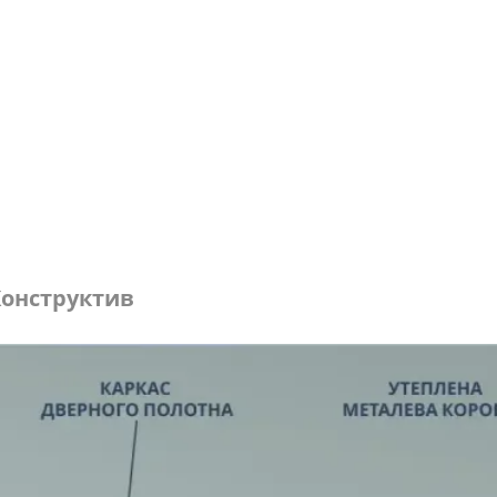
онструктив