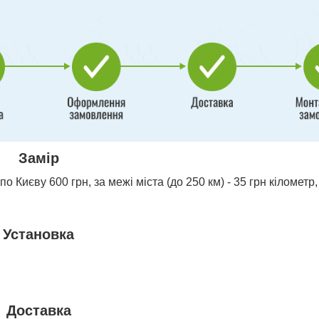
Замір
о Києву 600 грн, за межі міста (до 250 км) - 35 грн кілометр,
Установка
Доставка