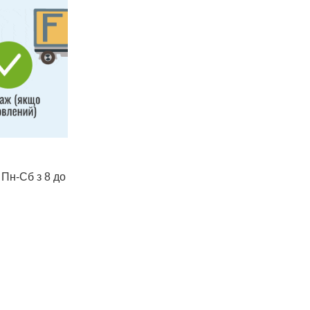
 Пн-Сб з 8 до