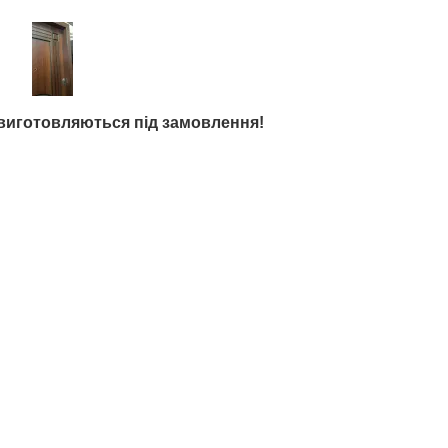
 виготовляються під замовлення!