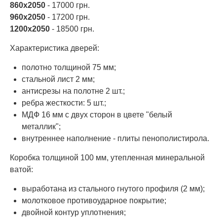
860х2050
- 17000 грн.
960х2050
- 17200 грн.
1200х2050
- 18500 грн.
Характеристика дверей:
полотно толщиной 75 мм;
стальной лист 2 мм;
антисрезы на полотне 2 шт.;
ребра жесткости: 5 шт.;
МДФ 16 мм с двух сторон в цвете "белый
металлик";
внутреннее наполнение - плиты пенополистирола.
Коробка толщиной 100 мм, утепленная минеральной
ватой:
выработана из стального гнутого профиля (2 мм);
молотковое противоударное покрытие;
двойной контур уплотнения;