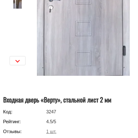
Входная дверь «Верту», ​​стальной лист 2 мм
Код:
3247
Рейтинг:
4.5
/5
Отзывы:
1
шт.