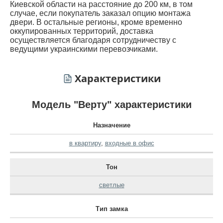
Киевской области на расстояние до 200 км, в том
случае, если покупатель заказал опцию монтажа
двери. В остальные регионы, кроме временно
оккупированных территорий, доставка
осуществляется благодаря сотрудничеству с
ведущими украинскими перевозчиками.
Характеристики
Модель "Верту" характеристики
Назначение
в квартиру
,
входные в офис
Тон
светлые
Тип замка