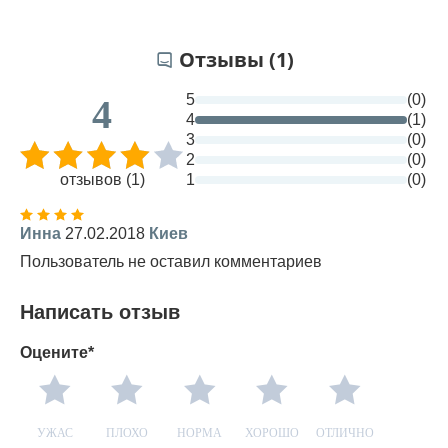
Отзывы (1)
5
(0)
4
4
(1)
3
(0)
2
(0)
отзывов (1)
1
(0)
Инна
27.02.2018
Киев
Пользователь не оставил комментариев
Написать отзыв
Оцените*
УЖАС
ПЛОХО
НОРМА
ХОРОШО
ОТЛИЧНО