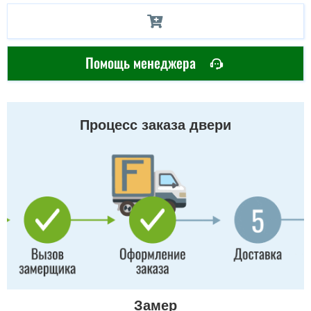
Помощь менеджера
Процесс заказа двери
Замер