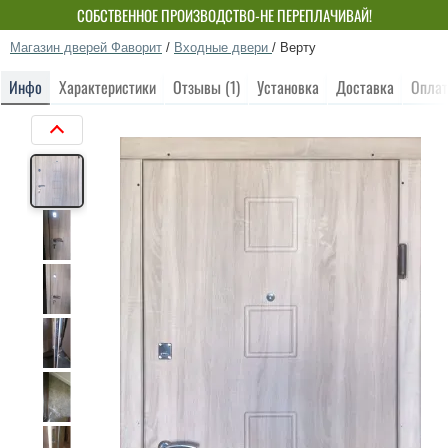
СОБСТВЕННОЕ ПРОИЗВОДСТВО-НЕ ПЕРЕПЛАЧИВАЙ!
Магазин дверей Фаворит
/
Входные двери
/
Верту
Инфо
Характеристики
Отзывы (1)
Установка
Доставка
Оплат