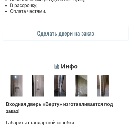
В рассрочку;
Оплата частями.
Сделать двери на заказ
Инфо
Входная дверь «Верту» изготавливается под
заказ!
Габариты стандартной коробки: