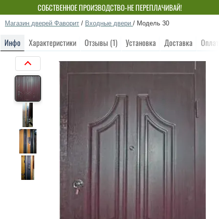
СОБСТВЕННОЕ ПРОИЗВОДСТВО-НЕ ПЕРЕПЛАЧИВАЙ!
Магазин дверей Фаворит
/
Входные двери
/
Модель 30
Инфо
Характеристики
Отзывы (1)
Установка
Доставка
Оплат