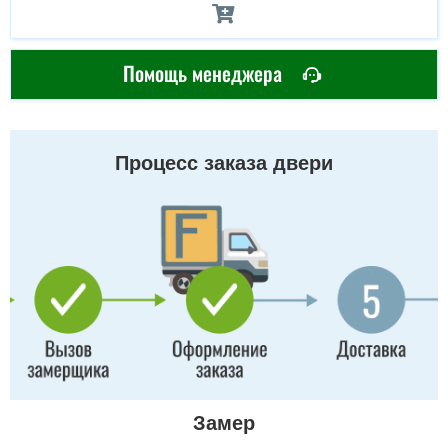
Помощь менеджера
Процесс заказа двери
Замер