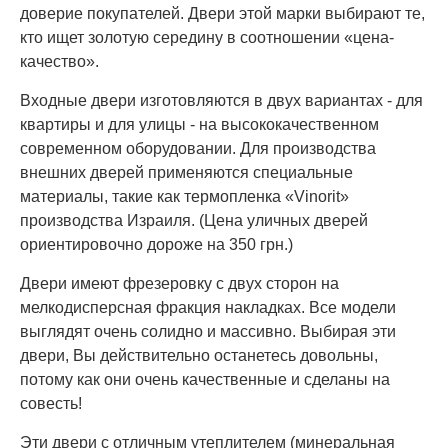
доверие покупателей. Двери этой марки выбирают те,
кто ищет золотую середину в соотношении «цена-
качество».
Входные двери изготовляются в двух вариантах - для
квартиры и для улицы - на высококачественном
современном оборудовании. Для производства
внешних дверей применяются специальные
материалы, такие как термопленка «Vinorit»
производства Израиля. (Цена уличных дверей
ориентировочно дороже на 350 грн.)
Двери имеют фрезеровку с двух сторон на
мелкодисперсная фракция накладках. Все модели
выглядят очень солидно и массивно. Выбирая эти
двери, Вы действительно останетесь довольны,
потому как они очень качественные и сделаны на
совесть!
Эти двери с отличным утеплителем (минеральная