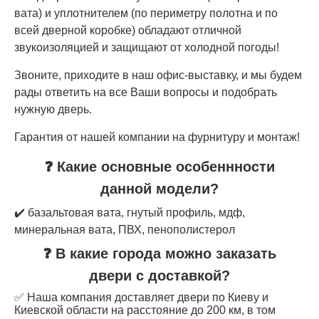
вата) и уплотнителем (по периметру полотна и по
всей дверной коробке) обладают отличной
звукоизоляцией и защищают от холодной погоды!
Звоните, приходите в наш офис-выставку, и мы будем
рады ответить на все Ваши вопросы и подобрать
нужную дверь.
Гарантия от нашей компании на фурнитуру и монтаж!
❓ Какие основные особеннности
данной модели?
✔️ базальтовая вата, гнутый профиль, мдф,
минеральная вата, ПВХ, пенополистерол
❓ В какие города можно заказать
двери с доставкой?
✅ Наша компания доставляет двери по Киеву и
Киевской области на расстояние до 200 км, в том