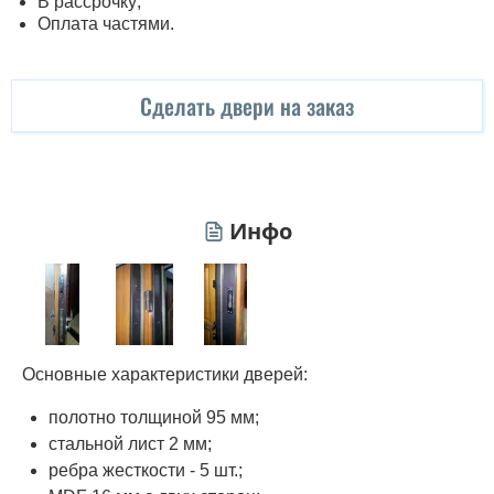
В рассрочку;
Оплата частями.
Сделать двери на заказ
Инфо
Основные характеристики дверей:
полотно толщиной 95 мм;
стальной лист 2 мм;
ребра жесткости - 5 шт.;