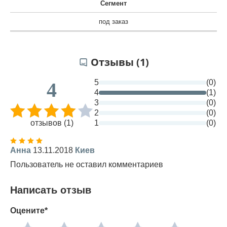
Сегмент
под заказ
Отзывы (1)
5
(0)
4
4
(1)
3
(0)
2
(0)
отзывов (1)
1
(0)
Анна
13.11.2018
Киев
Пользователь не оставил комментариев
Написать отзыв
Оцените*