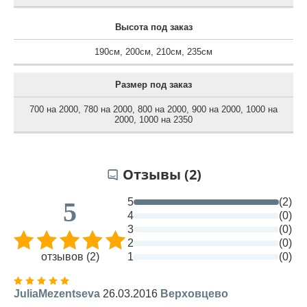
Высота под заказ
190см
,
200см
,
210см
,
235см
Размер под заказ
700 на 2000
,
780 на 2000
,
800 на 2000
,
900 на 2000
,
1000 на
2000
,
1000 на 2350
Отзывы (2)
5
(2)
5
4
(0)
3
(0)
2
(0)
отзывов (2)
1
(0)
JuliaMezentseva
26.03.2016
Верховцево