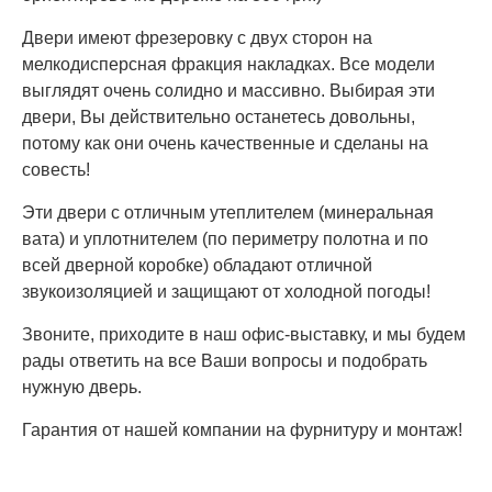
Двери имеют фрезеровку с двух сторон на
мелкодисперсная фракция накладках. Все модели
выглядят очень солидно и массивно. Выбирая эти
двери, Вы действительно останетесь довольны,
потому как они очень качественные и сделаны на
совесть!
Эти двери с отличным утеплителем (минеральная
вата) и уплотнителем (по периметру полотна и по
всей дверной коробке) обладают отличной
звукоизоляцией и защищают от холодной погоды!
Звоните, приходите в наш офис-выставку, и мы будем
рады ответить на все Ваши вопросы и подобрать
нужную дверь.
Гарантия от нашей компании на фурнитуру и монтаж!