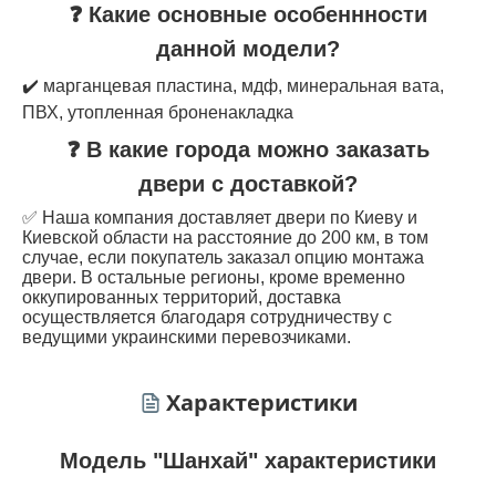
❓ Какие основные особеннности
данной модели?
✔️ марганцевая пластина, мдф, минеральная вата,
ПВХ, утопленная броненакладка
❓ В какие города можно заказать
двери с доставкой?
✅ Наша компания доставляет двери по Киеву и
Киевской области на расстояние до 200 км, в том
случае, если покупатель заказал опцию монтажа
двери. В остальные регионы, кроме временно
оккупированных территорий, доставка
осуществляется благодаря сотрудничеству с
ведущими украинскими перевозчиками.
Характеристики
Модель "Шанхай" характеристики