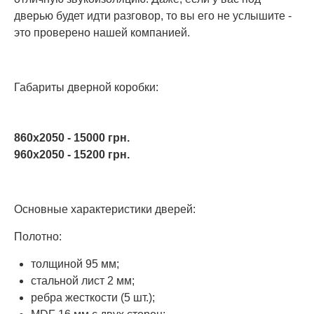
дверью будет идти разговор, то вы его не услышите -
это проверено нашей компанией.
Габариты дверной коробки:
860х2050 - 15000 грн.
960х2050 - 15200 грн.
Основные характеристики дверей:
Полотно:
толщиной 95 мм;
стальной лист 2 мм;
ребра жесткости (5 шт.);