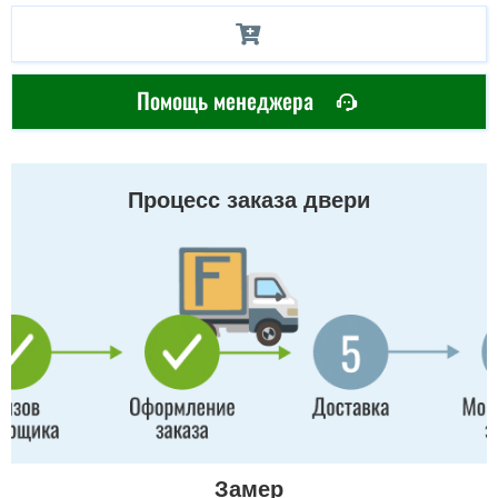
Помощь менеджера
Процесс заказа двери
Замер