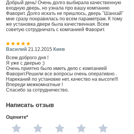
Добрый день! Очень долго выбирала качественную
входную дверь, но узнала про вашу компанию
Фаворит. Долго искать не пришлось, дверь "Шанхай"
мне сразу понравилась по всем параметрам. К тому
же установка двери была качественная. Всем
советую сотрудничать с компанией Фаворит.
Василий
21.12.2015
Киев
Всем доброго дня !
Я уже с дверью :)
Очень приятно было иметь дело с компанией
Фаворит.Решили все вопросы очень оперативно .
Нареканий по установке нет, качество на высоте!!!
Впереди межкомнатные !
Спасибо за сотрудничество.
Написать отзыв
Оцените*