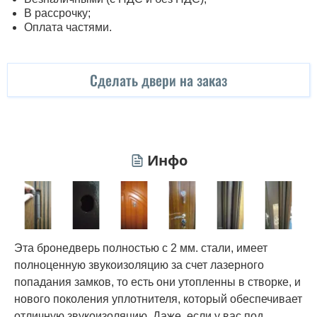
В рассрочку;
Оплата частями.
Сделать двери на заказ
Инфо
Эта бронедверь полностью с 2 мм. стали, имеет
полноценную звукоизоляцию за счет лазерного
попадания замков, то есть они утопленны в створке, и
нового поколения уплотнителя, который обеспечивает
отличную звукоизоляцию. Даже, если у вас под