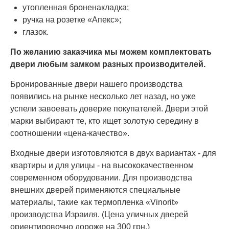
утопленная броненакладка;
ручка на розетке «Апекс»;
глазок.
По желанию заказчика мы можем комплектовать
двери любым замком разных производителей.
Бронированные двери нашего производства
появились на рынке несколько лет назад, но уже
успели завоевать доверие покупателей. Двери этой
марки выбирают те, кто ищет золотую середину в
соотношении «цена-качество».
Входные двери изготовляются в двух вариантах - для
квартиры и для улицы - на высококачественном
современном оборудовании. Для производства
внешних дверей применяются специальные
материалы, такие как термопленка «Vinorit»
производства Израиля. (Цена уличных дверей
ориентировочно дороже на 300 грн.)