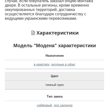
случае, если покупатель заказал опцию монтажа
двери. В остальные регионы, кроме временно
оккупированных территорий, доставка
осуществляется благодаря сотрудничеству с
ведущими украинскими перевозчиками.
Характеристики
Модель "Модена" характеристики
Назначение
в квартиру
,
входные в офис
Цвет
темный орех
Тип замка
сейфовый
,
под цилиндр