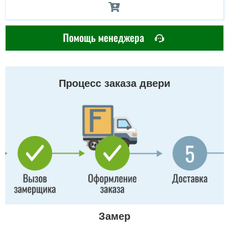
Помощь менеджера
Процесс заказа двери
Замер