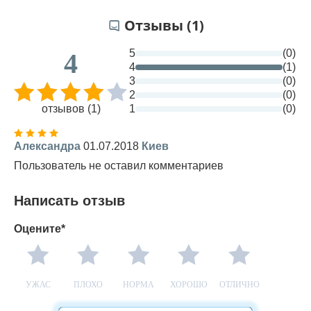
Отзывы (1)
5
(0)
4
4
(1)
3
(0)
2
(0)
отзывов (1)
1
(0)
Александра
01.07.2018
Киев
Пользователь не оставил комментариев
Написать отзыв
Оцените*
УЖАС
ПЛОХО
НОРМА
ХОРОШО
ОТЛИЧНО