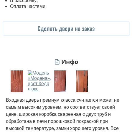
В рассрочку;
Оплата частями.
Сделать двери на заказ
Инфо
Входная дверь премиум класса считается может не
самым высоким уровнем, но соответствует своей
цене, широкая коробка сваренная с двух труб и
обработана в печи порошковой покраской при
высокой температуре, замки хорошего уровня. Все