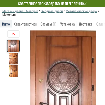
СОБСТВЕННОЕ ПРОИЗВОДСТВО-НЕ ПЕРЕПЛАЧИВАЙ!
Магазин дверей Фаворит
/
Входные двери
/
Металлические двери
/
Mekonom
Инфо
Характеристики
Отзывы (1)
Установка
Доставка
Оплат