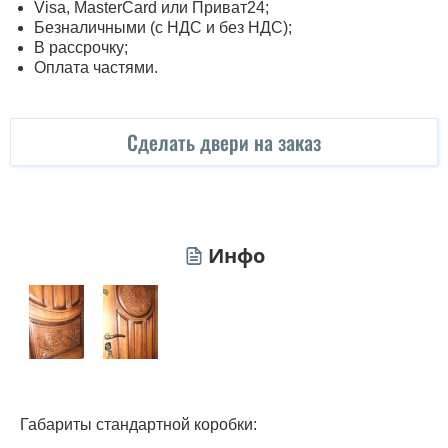
Visa, MasterСard или Приват24;
Безналичными (с НДС и без НДС);
В рассрочку;
Оплата частями.
Сделать двери на заказ
Инфо
Габариты стандартной коробки: