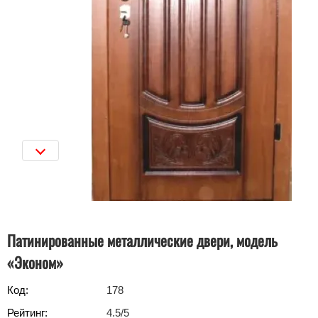
Патинированные металлические двери, модель
«Эконом»
Код:
178
Рейтинг:
4.5
/5