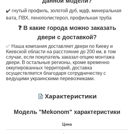
данной модели?
✔️ гнутый профиль, золотой дуб, мдф, минеральная
вата, ПВХ, пенополистерол, профильная труба
❓ В какие города можно заказать
двери с доставкой?
✅ Наша компания доставляет двери по Киеву и
Киевской области на расстояние до 200 км, в том
случае, если покупатель заказал опцию монтажа
двери. В остальные регионы, кроме временно
оккупированных территорий, доставка
осуществляется благодаря сотрудничеству с
ведущими украинскими перевозчиками.
Характеристики
Модель "Mekonom" характеристики
Цена