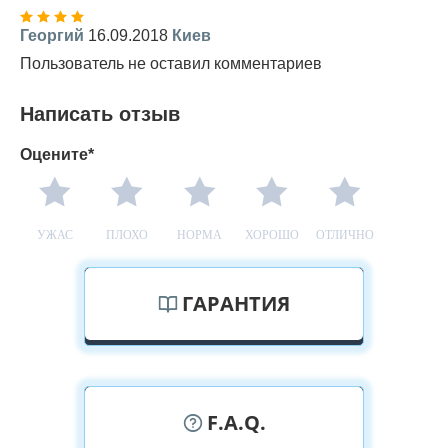
Георгий
16.09.2018
Киев
Пользователь не оставил комментариев
Написать отзыв
Оцените*
УЖАС
ПЛОХО
НОРМА
ХОРОШО
ОТЛИЧНО
ГАРАНТИЯ
F.A.Q.