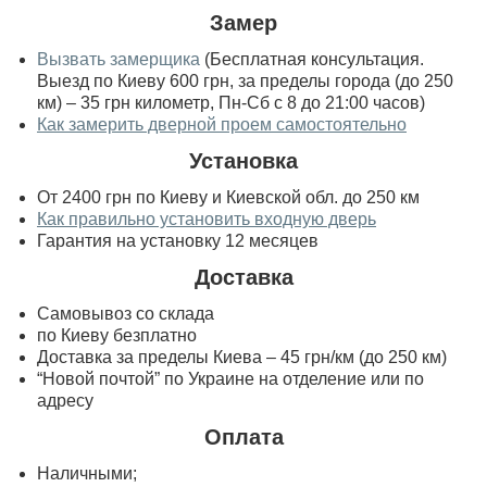
Замер
Вызвать замерщика
(Бесплатная консультация.
Выезд по Киеву 600 грн, за пределы города (до 250
км) – 35 грн километр, Пн-Сб с 8 до 21:00 часов)
Как замерить дверной проем самостоятельно
Установка
От 2400 грн по Киеву и Киевской обл. до 250 км
Как правильно установить входную дверь
Гарантия на установку 12 месяцев
Доставка
Самовывоз со склада
по Киеву безплатно
Доставка за пределы Киева – 45 грн/км (до 250 км)
“Новой почтой” по Украине на отделение или по
адресу
Оплата
Наличными;