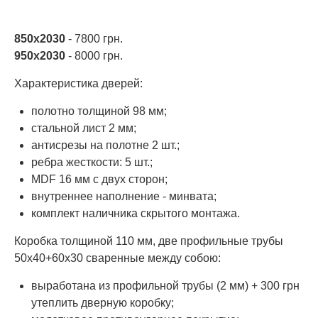
850х2030
- 7800 грн.
950х2030
- 8000 грн.
Характеристика дверей:
полотно толщиной 98 мм;
стальной лист 2 мм;
антисрезы на полотне 2 шт.;
ребра жесткости: 5 шт.;
MDF 16 мм с двух сторон;
внутреннее наполнение - минвата;
комплект наличника скрытого монтажа.
Коробка толщиной 110 мм, две профильные трубы
50х40+60х30 сваренные между собою:
выработана из профильной трубы (2 мм) + 300 грн
утеплить дверную коробку;