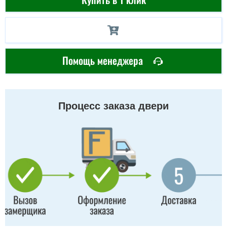
Помощь менеджера
Процесс заказа двери