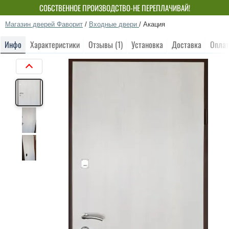
СОБСТВЕННОЕ ПРОИЗВОДСТВО-НЕ ПЕРЕПЛАЧИВАЙ!
Магазин дверей Фаворит
/
Входные двери
/
Акация
Инфо
Характеристики
Отзывы (1)
Установка
Доставка
Оплат