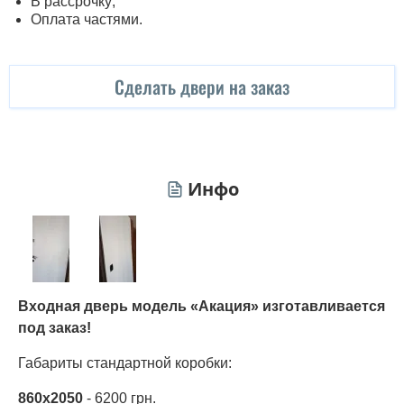
В рассрочку;
Оплата частями.
Сделать двери на заказ
Инфо
Входная дверь модель «Акация» изготавливается
под заказ!
Габариты стандартной коробки:
860х2050
- 6200 грн.