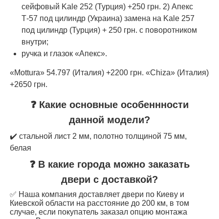
сейфовый Kale 252 (Турция) +250 грн. 2) Апекс
Т-57 под цилиндр (Украина) замена на Kale 257
под цилиндр (Турция) + 250 грн. с поворотником
внутри;
ручка и глазок «Апекс».
«Mottura» 54.797 (Италия) +2200 грн. «Chiza» (Италия)
+2650 грн.
❓ Какие основные особеннности
данной модели?
✔️ стальной лист 2 мм, полотно толщиной 75 мм,
белая
❓ В какие города можно заказать
двери с доставкой?
✅ Наша компания доставляет двери по Киеву и
Киевской области на расстояние до 200 км, в том
случае, если покупатель заказал опцию монтажа