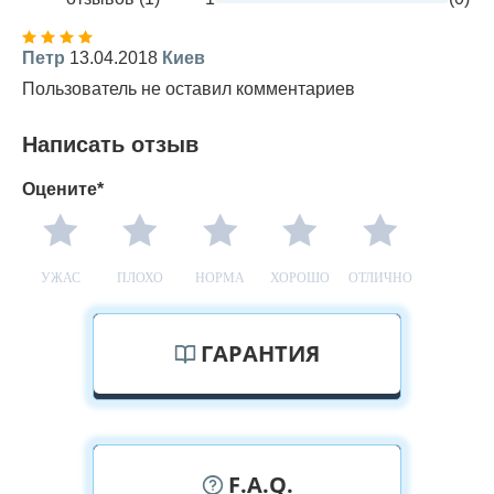
Петр
13.04.2018
Киев
Пользователь не оставил комментариев
Написать отзыв
Оцените*
УЖАС
ПЛОХО
НОРМА
ХОРОШО
ОТЛИЧНО
ГАРАНТИЯ
F.A.Q.