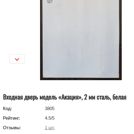
Входная дверь модель «Акация», 2 мм сталь, белая
Код:
3805
Рейтинг:
4.5
/5
Отзывы:
1
шт.