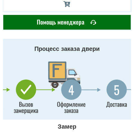
Помощь менеджера
Процесс заказа двери
Замер