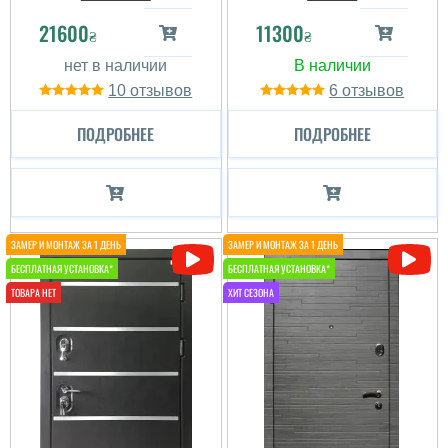
21600
11300
₴
₴
10
6
ПОДРОБНЕЕ
ПОДРОБНЕЕ