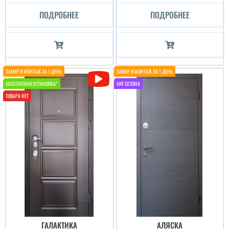
ПОДРОБНЕЕ
ПОДРОБНЕЕ
ГАЛАКТИКА
АЛЯСКА