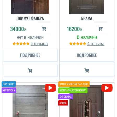
ПЛИМУТ ФАНЕРА
БРАМА
34000
16200
₴
₴
4
4
ПОДРОБНЕЕ
ПОДРОБНЕЕ