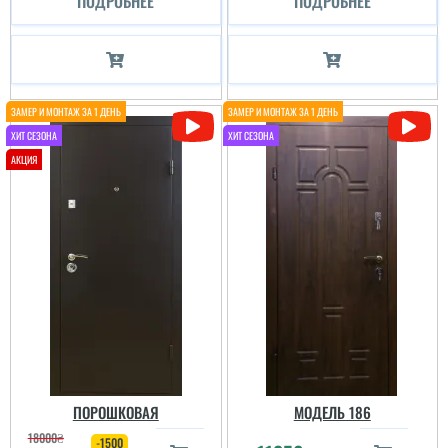
ПОДРОБНЕЕ
ПОДРОБНЕЕ
ПОРОШКОВАЯ
МОДЕЛЬ 186
18000
₴
-1500