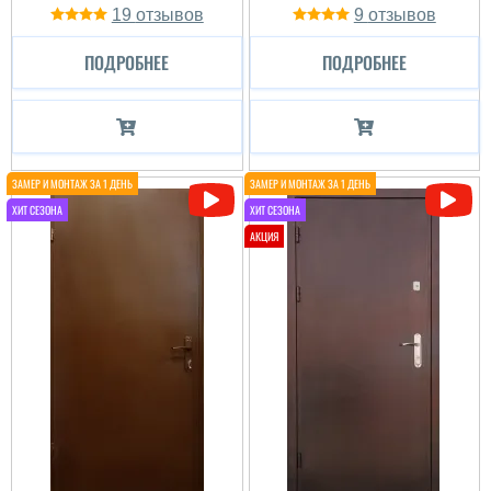
19
9
ПОДРОБНЕЕ
ПОДРОБНЕЕ
Петр
Пользователь не
оставил комментариев