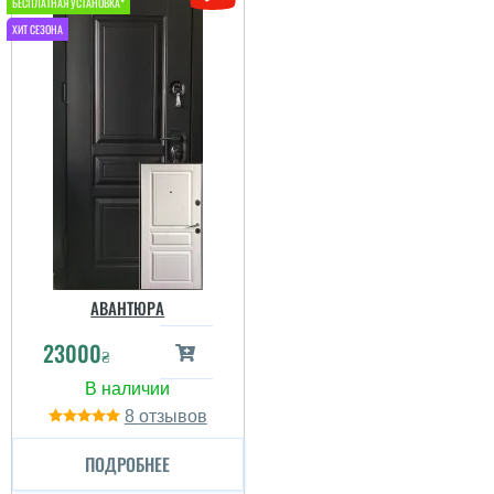
АВАНТЮРА
23000
₴
8
ПОДРОБНЕЕ