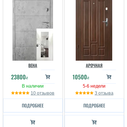
ВЕНА
АРОЧНАЯ
23800
10500
₴
₴
10
3
ПОДРОБНЕЕ
ПОДРОБНЕЕ