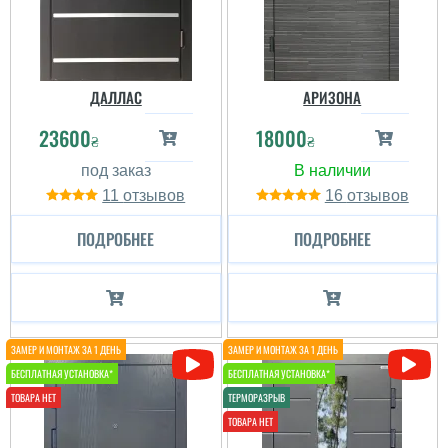
ДАЛЛАС
АРИЗОНА
23600
18000
₴
₴
11
16
ПОДРОБНЕЕ
ПОДРОБНЕЕ