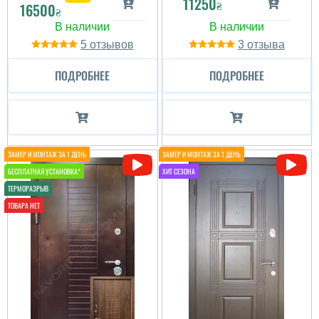
11250
₴
16500
₴
5
3
ПОДРОБНЕЕ
ПОДРОБНЕЕ