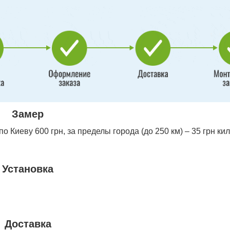
Замер
 Киеву 600 грн, за пределы города (до 250 км) – 35 грн ки
Установка
Доставка