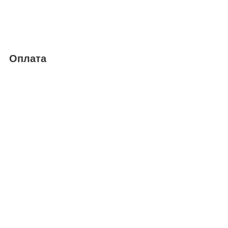
Оплата