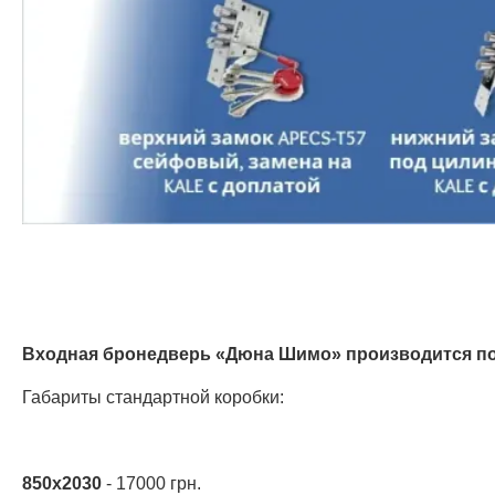
Входная бронедверь «Дюна Шимо» производится по
Габариты стандартной коробки:
850х2030
- 17000 грн.