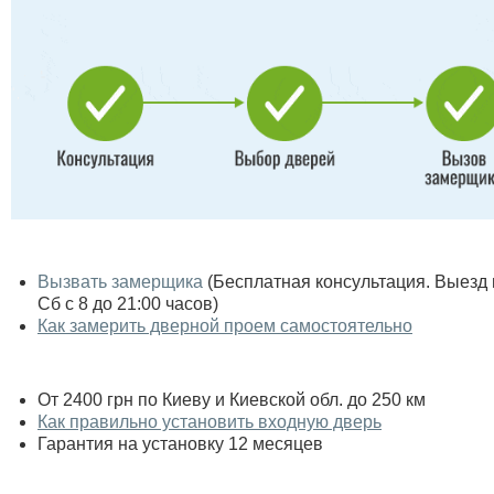
Вызвать замерщика
(Бесплатная консультация. Выезд по
Сб с 8 до 21:00 часов)
Как замерить дверной проем самостоятельно
От 2400 грн по Киеву и Киевской обл. до 250 км
Как правильно установить входную дверь
Гарантия на установку 12 месяцев