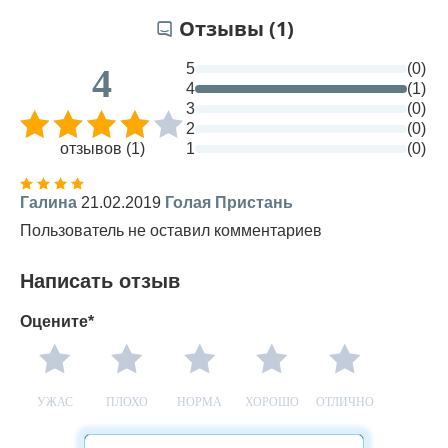
Отзывы (1)
5
(0)
4
4
(1)
3
(0)
2
(0)
отзывов (1)
1
(0)
Галина
21.02.2019
Голая Пристань
Пользователь не оставил комментариев
Написать отзыв
Оцените*
УЖАС
ПЛОХО
НОРМА
ХОРОШО
ОТЛИЧНО