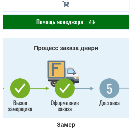
Помощь менеджера
Процесс заказа двери
Замер