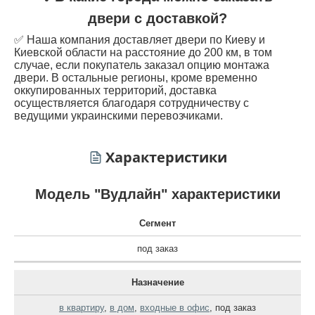
двери с доставкой?
✅ Наша компания доставляет двери по Киеву и
Киевской области на расстояние до 200 км, в том
случае, если покупатель заказал опцию монтажа
двери. В остальные регионы, кроме временно
оккупированных территорий, доставка
осуществляется благодаря сотрудничеству с
ведущими украинскими перевозчиками.
Характеристики
Модель "Вудлайн" характеристики
Сегмент
под заказ
Назначение
в квартиру
,
в дом
,
входные в офис
,
под заказ