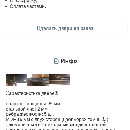
В рассрочку;
Оплата частями.
Сделать двери на заказ
Инфо
Характеристика дверей:
полотно толщиной 95 мм;
стальной лист 2 мм;
ребра жесткости: 5 шт.;
MDF 16 мм с двух сторон (цвет «орех темный»);
алюминиевый вертикальный молдинг плоский;
внутреннее наполнение - плиты пенополистерола.