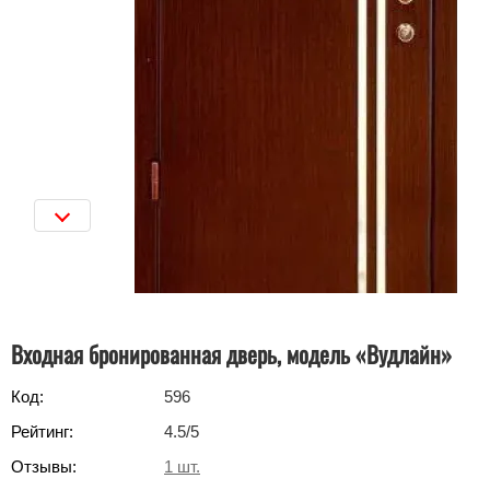
Входная бронированная дверь, модель «Вудлайн»
Код:
596
Рейтинг:
4.5
/5
Отзывы:
1
шт.