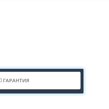
ГАРАНТИЯ