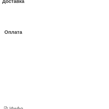
Доставка
Оплата
Инфо