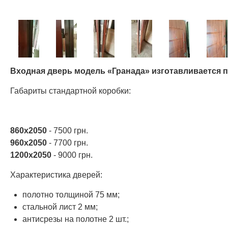
Входная дверь модель «Гранада» изготавливается п
Габариты стандартной коробки:
860х2050
- 7500 грн.
960х2050
- 7700 грн.
1200х2050
- 9000 грн.
Характеристика дверей:
полотно толщиной 75 мм;
стальной лист 2 мм;
антисрезы на полотне 2 шт.;