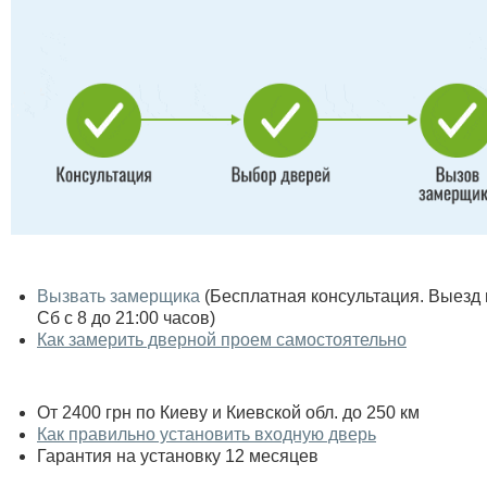
Вызвать замерщика
(Бесплатная консультация. Выезд по
Сб с 8 до 21:00 часов)
Как замерить дверной проем самостоятельно
От 2400 грн по Киеву и Киевской обл. до 250 км
Как правильно установить входную дверь
Гарантия на установку 12 месяцев