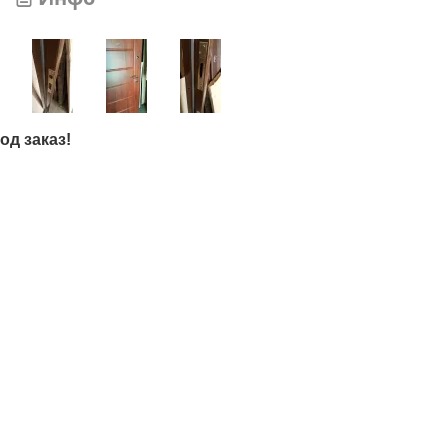
од заказ!