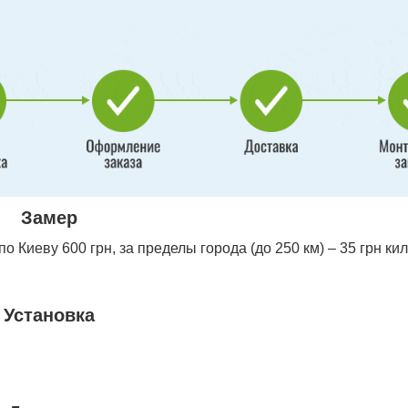
Замер
 Киеву 600 грн, за пределы города (до 250 км) – 35 грн ки
Установка