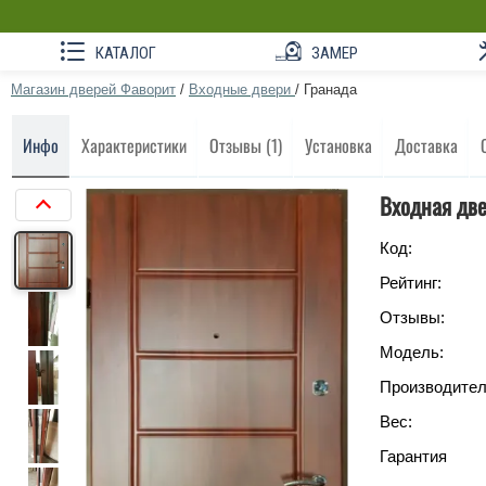
КАТАЛОГ
ЗАМЕР
Магазин дверей Фаворит
/
Входные двери
/
Гранада
Инфо
Характеристики
Отзывы (1)
Установка
Доставка
Входная две
Код:
Рейтинг:
Отзывы:
Модель:
Производител
Вес:
Гарантия