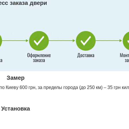
сс заказа двери
Замер
 Киеву 600 грн, за пределы города (до 250 км) – 35 грн ки
Установка