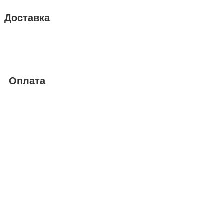
Доставка
Оплата