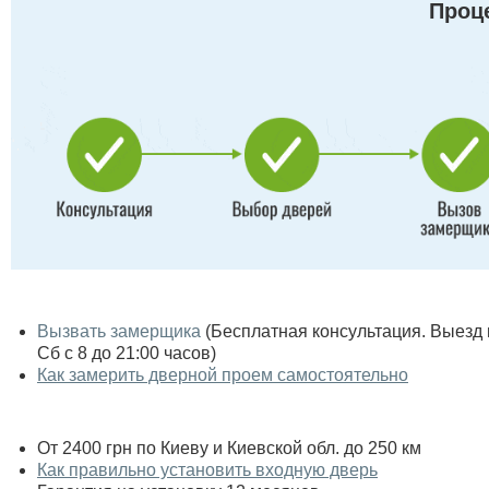
Проце
Вызвать замерщика
(Бесплатная консультация. Выезд по
Сб с 8 до 21:00 часов)
Как замерить дверной проем самостоятельно
От 2400 грн по Киеву и Киевской обл. до 250 км
Как правильно установить входную дверь