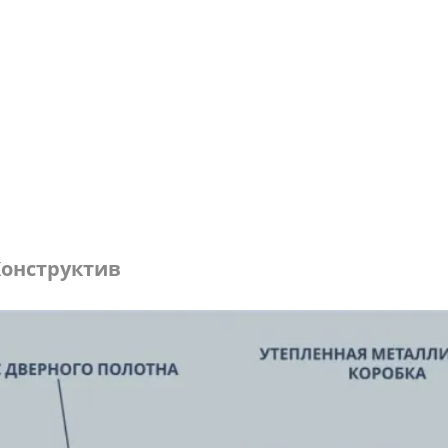
онструктив