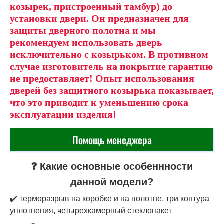
козырек, пристроенный тамбур) до
установки двери. Он предназначен для
защиты дверного полотна и мы
рекомендуем использовать дверь
исключительно с козырьком. В противном
случае изготовитель на покрытие гарантию
не предоставляет! Опыт использования
дверей без защитного козырька показывает,
что это приводит к уменьшению срока
эксплуатации изделия!
Помощь менеджера
❓ Какие основные особеннности
данной модели?
✔️ терморазрыв на коробке и на полотне, три контура
уплотнения, четырехкамерный стеклопакет