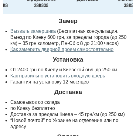
Замер
Вызвать замерщика
(Бесплатная консультация.
Выезд по Киеву 600 грн, за пределы города (до 250
км) – 35 грн километр, Пн-Сб с 8 до 21:00 часов)
Как замерить дверной проем самостоятельно
Установка
От 2400 грн по Киеву и Киевской обл. до 250 км
Как правильно установить входную дверь
Гарантия на установку 12 месяцев
Доставка
Самовывоз со склада
по Киеву безплатно
Доставка за пределы Киева – 45 грн/км (до 250 км)
“Новой почтой” по Украине на отделение или по
адресу