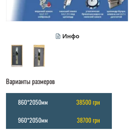
Инфо
Варианты размеров
860*2050мм
38500 грн
960*2050мм
38700 грн