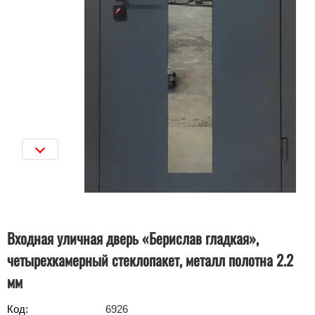
Входная уличная дверь «Берислав гладкая»,
четырехкамерный стеклопакет, металл полотна 2.2
мм
Код:
6926