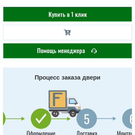
Купить в 1 клик
Помощь менеджера
Процесс заказа двери