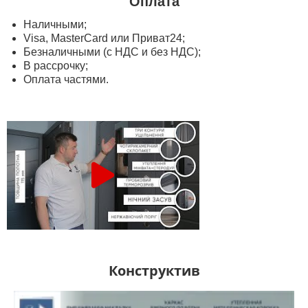
Оплата
Наличными;
Visa, MasterСard или Приват24;
Безналичными (с НДС и без НДС);
В рассрочку;
Оплата частями.
Конструктив