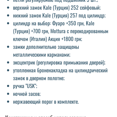
верхний замок Kale (Турция) 252 сейфовый;
нижний замок Kale (Турция) 257 под цилиндр;
цилиндр на выбор: Фуаро +350 грн, Kale
(Турция) +700 грн, Mottura с перекодированным
ключом (Италия) Акция +1800 грн;
замки дополнительно защищены
металлическими карманами;
эксцентрик (регулировка примыкания дверей);
утопленная броненакладка на цилиндрический
замок в дверном полотне;
ручка "USK";
ночной засов;
нержавеющий порог в комплекте.