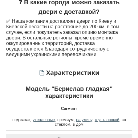
❓ В какие города можно заказать
двери с доставкой?
✅ Наша компания доставляет двери по Киеву и
Киевской области на расстояние до 200 км, в том
случае, если покупатель заказал опцию монтажа
двери. В остальные регионы, кроме временно
оккупированных территорий, доставка
осуществляется благодаря сотрудничеству с
ведущими украинскими перевозчиками.
Характеристики
Модель "Берислав гладкая"
характеристики
Сегмент
под заказ
,
утепленные
,
премиум
,
на улицу
,
с установкой
,
со
стеклом
,
в дом