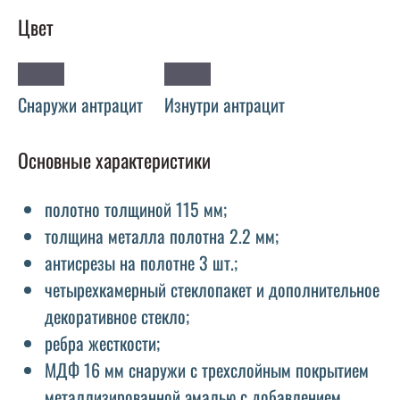
Цвет
Снаружи антрацит
Изнутри антрацит
Основные характеристики
полотно толщиной 115 мм;
толщина металла полотна 2.2 мм;
антисрезы на полотне 3 шт.;
четырехкамерный стеклопакет и дополнительное
декоративное стекло;
ребра жесткости;
МДФ 16 мм снаружи с трехслойным покрытием
металлизированной эмалью с добавлением