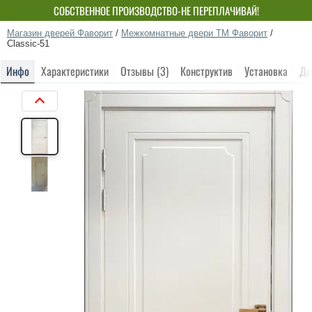
СОБСТВЕННОЕ ПРОИЗВОДСТВО-НЕ ПЕРЕПЛАЧИВАЙ!
Магазин дверей Фаворит
/
Межкомнатные двери ТМ Фаворит
/
Classic-51
Инфо
Характеристики
Отзывы (3)
Конструктив
Установка
До