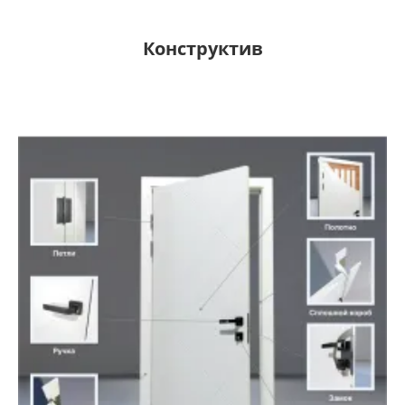
Конструктив