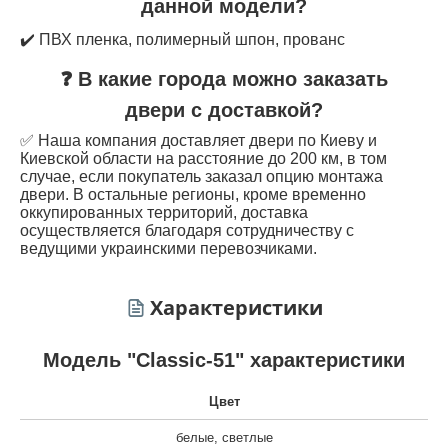
данной модели?
✔️ ПВХ пленка, полимерный шпон, прованс
❓ В какие города можно заказать
двери с доставкой?
✅ Наша компания доставляет двери по Киеву и
Киевской области на расстояние до 200 км, в том
случае, если покупатель заказал опцию монтажа
двери. В остальные регионы, кроме временно
оккупированных территорий, доставка
осуществляется благодаря сотрудничеству с
ведущими украинскими перевозчиками.
Характеристики
Модель "Classic-51" характеристики
Цвет
белые
,
светлые