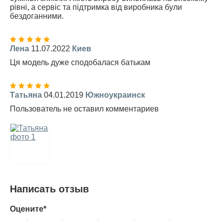
рівні, а сервіс та підтримка від виробника були
бездоганними.
Лена
11.07.2022
Киев
Ця модель дуже сподобалася батькам
Татьяна
04.01.2019
Южноукраинск
Пользователь не оставил комментариев
Написать отзыв
Оцените*