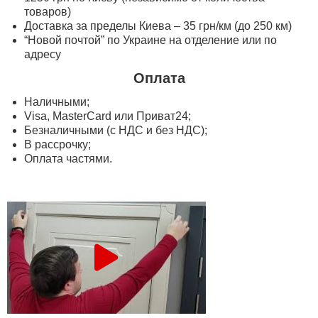
товаров)
Доставка за пределы Киева – 35 грн/км (до 250 км)
“Новой почтой” по Украине на отделение или по
адресу
Оплата
Наличными;
Visa, MasterСard или Приват24;
Безналичными (с НДС и без НДС);
В рассрочку;
Оплата частями.