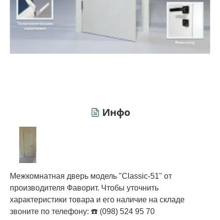
Инфо
Межкомнатная дверь модель "Classic-51" от
производителя Фаворит. Чтобы уточнить
характеристики товара и его наличие на складе
звоните по телефону: ☎️ (098) 524 95 70