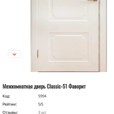
Межкомнатная дверь Classic-51 Фаворит
Код:
5994
Рейтинг:
5
/5
Отзывы:
3
шт.