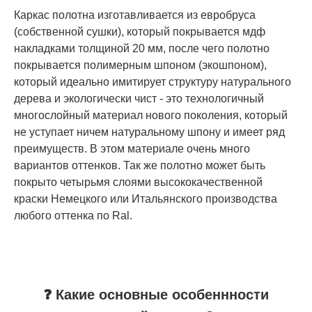
Каркас полотна изготавливается из евробруса
(собственной сушки), который покрывается мдф
накладками толщиной 20 мм, после чего полотно
покрывается полимерным шпоном (экошпоном),
который идеально имитирует структуру натурального
дерева и экологически чист - это технологичный
многослойный материал нового поколения, который
не уступает ничем натуральному шпону и имеет ряд
преимуществ. В этом материале очень много
вариантов оттенков. Так же полотно может быть
покрыто четырьмя слоями высококачественной
краски Немецкого или Итальянского производства
любого оттенка по Ral.
❓ Какие основные особеннности