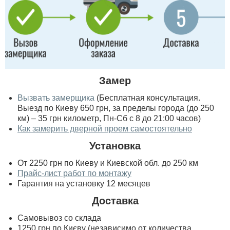
Замер
Вызвать замерщика
(Бесплатная консультация.
Выезд по Киеву 650 грн, за пределы города (до 250
км) – 35 грн километр, Пн-Сб с 8 до 21:00 часов)
Как замерить дверной проем самостоятельно
Установка
От 2250 грн по Киеву и Киевской обл. до 250 км
Прайс-лист работ по монтажу
Гарантия на установку 12 месяцев
Доставка
Самовывоз со склада
1250 грн по Києву (независимо от количества