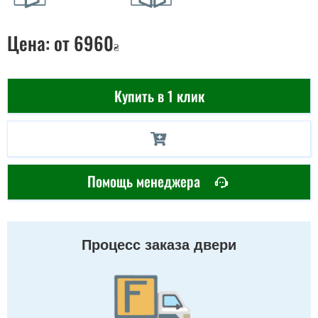
Цена:
от 6960
₴
Купить в 1 клик
Помощь менеджера
Процесс заказа двери